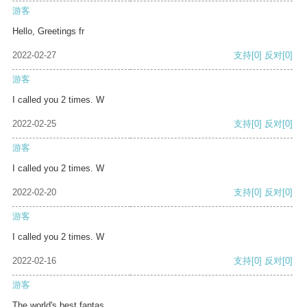
游客
Hello, Greetings fr
2022-02-27
支持
[0]
反对
[0]
游客
I called you 2 times. W
2022-02-25
支持
[0]
反对
[0]
游客
I called you 2 times. W
2022-02-20
支持
[0]
反对
[0]
游客
I called you 2 times. W
2022-02-16
支持
[0]
反对
[0]
游客
The world's best fantas