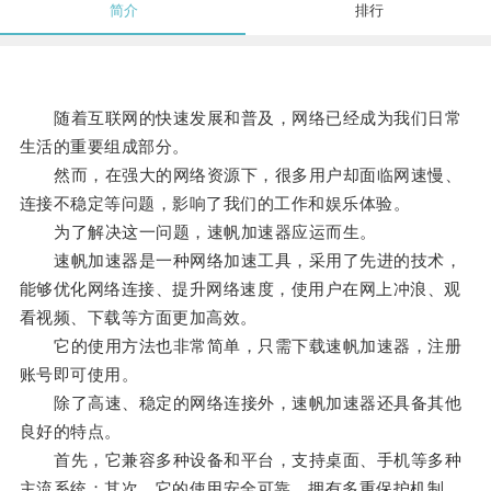
简介
排行
随着互联网的快速发展和普及，网络已经成为我们日常
生活的重要组成部分。
然而，在强大的网络资源下，很多用户却面临网速慢、
连接不稳定等问题，影响了我们的工作和娱乐体验。
为了解决这一问题，速帆加速器应运而生。
速帆加速器是一种网络加速工具，采用了先进的技术，
能够优化网络连接、提升网络速度，使用户在网上冲浪、观
看视频、下载等方面更加高效。
它的使用方法也非常简单，只需下载速帆加速器，注册
账号即可使用。
除了高速、稳定的网络连接外，速帆加速器还具备其他
良好的特点。
首先，它兼容多种设备和平台，支持桌面、手机等多种
主流系统；其次，它的使用安全可靠，拥有多重保护机制，