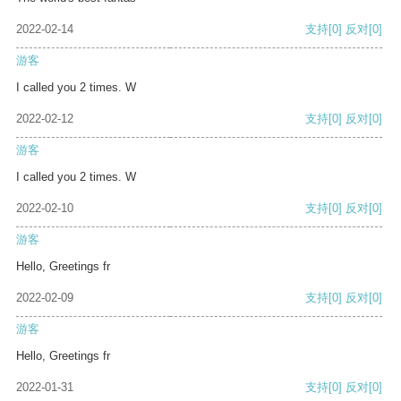
2022-02-14
支持
[0]
反对
[0]
游客
I called you 2 times. W
2022-02-12
支持
[0]
反对
[0]
游客
I called you 2 times. W
2022-02-10
支持
[0]
反对
[0]
游客
Hello, Greetings fr
2022-02-09
支持
[0]
反对
[0]
游客
Hello, Greetings fr
2022-01-31
支持
[0]
反对
[0]