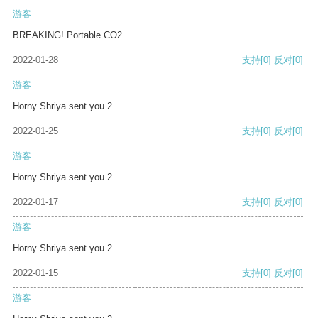
游客
BREAKING! Portable CO2
2022-01-28
支持
[0]
反对
[0]
游客
Horny Shriya sent you 2
2022-01-25
支持
[0]
反对
[0]
游客
Horny Shriya sent you 2
2022-01-17
支持
[0]
反对
[0]
游客
Horny Shriya sent you 2
2022-01-15
支持
[0]
反对
[0]
游客