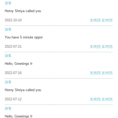
游客
Horny Shriya called you
2022-10-10
支持
[0]
反对
[0]
游客
You have 5 minute oppor
2022-07-21
支持
[0]
反对
[0]
游客
Hello, Greetings fr
2022-07-16
支持
[0]
反对
[0]
游客
Horny Shriya called you
2022-07-12
支持
[0]
反对
[0]
游客
Hello, Greetings fr