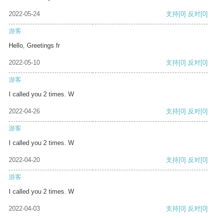
2022-05-24
支持
[0]
反对
[0]
游客
Hello, Greetings fr
2022-05-10
支持
[0]
反对
[0]
游客
I called you 2 times. W
2022-04-26
支持
[0]
反对
[0]
游客
I called you 2 times. W
2022-04-20
支持
[0]
反对
[0]
游客
I called you 2 times. W
2022-04-03
支持
[0]
反对
[0]