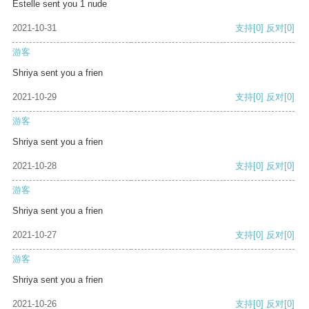
Estelle sent you 1 nude
2021-10-31
支持
[0]
反对
[0]
游客
Shriya sent you a frien
2021-10-29
支持
[0]
反对
[0]
游客
Shriya sent you a frien
2021-10-28
支持
[0]
反对
[0]
游客
Shriya sent you a frien
2021-10-27
支持
[0]
反对
[0]
游客
Shriya sent you a frien
2021-10-26
支持
[0]
反对
[0]