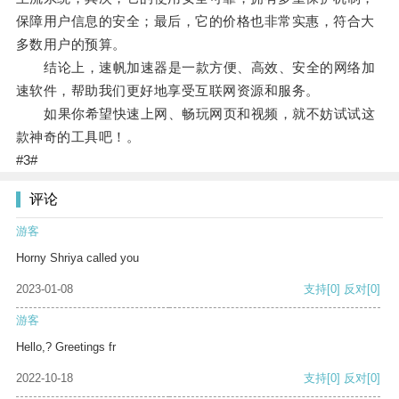
保障用户信息的安全；最后，它的价格也非常实惠，符合大
多数用户的预算。
结论上，速帆加速器是一款方便、高效、安全的网络加
速软件，帮助我们更好地享受互联网资源和服务。
如果你希望快速上网、畅玩网页和视频，就不妨试试这
款神奇的工具吧！。
#3#
评论
游客
Horny Shriya called you
2023-01-08
支持
[0]
反对
[0]
游客
Hello,? Greetings fr
2022-10-18
支持
[0]
反对
[0]