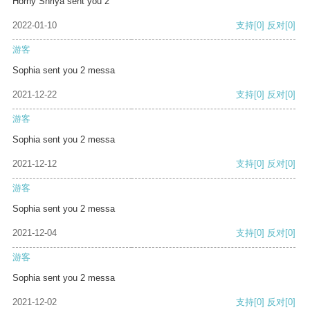
Horny Shriya sent you 2
2022-01-10
支持
[0]
反对
[0]
游客
Sophia sent you 2 messa
2021-12-22
支持
[0]
反对
[0]
游客
Sophia sent you 2 messa
2021-12-12
支持
[0]
反对
[0]
游客
Sophia sent you 2 messa
2021-12-04
支持
[0]
反对
[0]
游客
Sophia sent you 2 messa
2021-12-02
支持
[0]
反对
[0]