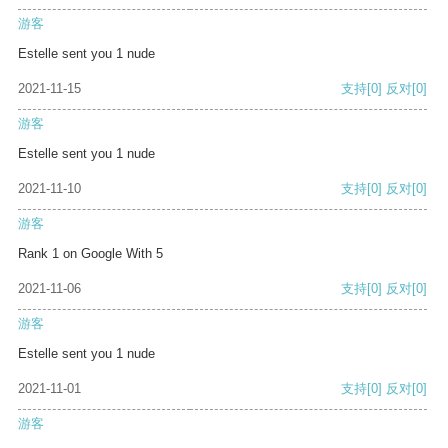
游客
Estelle sent you 1 nude
2021-11-15
支持
[0]
反对
[0]
游客
Estelle sent you 1 nude
2021-11-10
支持
[0]
反对
[0]
游客
Rank 1 on Google With 5
2021-11-06
支持
[0]
反对
[0]
游客
Estelle sent you 1 nude
2021-11-01
支持
[0]
反对
[0]
游客