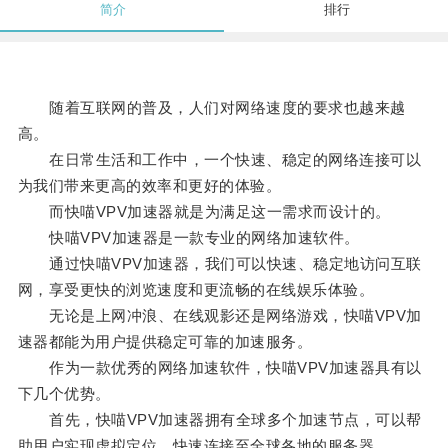
简介
排行
随着互联网的普及，人们对网络速度的要求也越来越
高。
在日常生活和工作中，一个快速、稳定的网络连接可以
为我们带来更高的效率和更好的体验。
而快喵VPV加速器就是为满足这一需求而设计的。
快喵VPV加速器是一款专业的网络加速软件。
通过快喵VPV加速器，我们可以快速、稳定地访问互联
网，享受更快的浏览速度和更流畅的在线娱乐体验。
无论是上网冲浪、在线观影还是网络游戏，快喵VPV加
速器都能为用户提供稳定可靠的加速服务。
作为一款优秀的网络加速软件，快喵VPV加速器具有以
下几个优势。
首先，快喵VPV加速器拥有全球多个加速节点，可以帮
助用户实现虚拟定位，快速连接至全球各地的服务器。