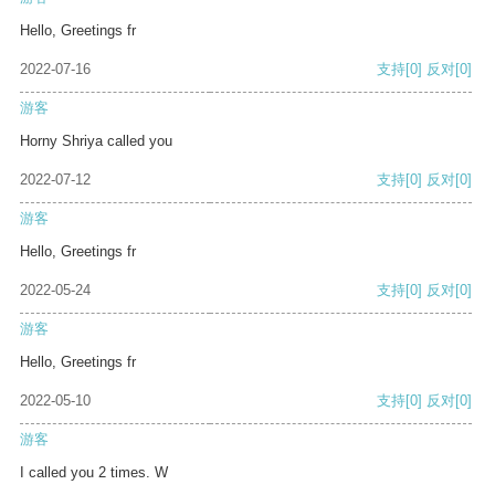
Hello, Greetings fr
2022-07-16
支持
[0]
反对
[0]
游客
Horny Shriya called you
2022-07-12
支持
[0]
反对
[0]
游客
Hello, Greetings fr
2022-05-24
支持
[0]
反对
[0]
游客
Hello, Greetings fr
2022-05-10
支持
[0]
反对
[0]
游客
I called you 2 times. W