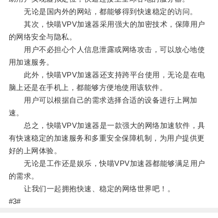
无论是国内外的网站，都能够得到快速稳定的访问。
其次，快喵VPV加速器采用强大的加密技术，保障用户
的网络安全与隐私。
用户不必担心个人信息泄露或网络攻击，可以放心地使
用加速服务。
此外，快喵VPV加速器还支持跨平台使用，无论是在电
脑上还是在手机上，都能够方便地使用该软件。
用户可以根据自己的需求选择合适的设备进行上网加
速。
总之，快喵VPV加速器是一款强大的网络加速软件，具
有快速稳定的加速服务和多重安全保障机制，为用户提供更
好的上网体验。
无论是工作还是娱乐，快喵VPV加速器都能够满足用户
的需求。
让我们一起拥抱快速、稳定的网络世界吧！。
#3#