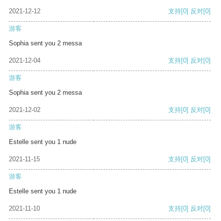
2021-12-12
支持
[0]
反对
[0]
游客
Sophia sent you 2 messa
2021-12-04
支持
[0]
反对
[0]
游客
Sophia sent you 2 messa
2021-12-02
支持
[0]
反对
[0]
游客
Estelle sent you 1 nude
2021-11-15
支持
[0]
反对
[0]
游客
Estelle sent you 1 nude
2021-11-10
支持
[0]
反对
[0]