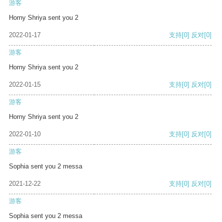
游客
Horny Shriya sent you 2
2022-01-17
支持
[0]
反对
[0]
游客
Horny Shriya sent you 2
2022-01-15
支持
[0]
反对
[0]
游客
Horny Shriya sent you 2
2022-01-10
支持
[0]
反对
[0]
游客
Sophia sent you 2 messa
2021-12-22
支持
[0]
反对
[0]
游客
Sophia sent you 2 messa