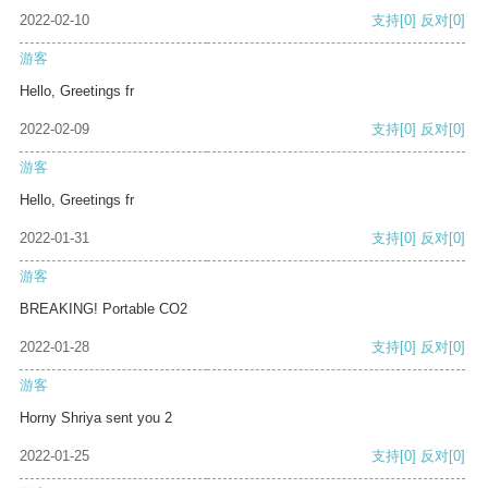
2022-02-10
支持
[0]
反对
[0]
游客
Hello, Greetings fr
2022-02-09
支持
[0]
反对
[0]
游客
Hello, Greetings fr
2022-01-31
支持
[0]
反对
[0]
游客
BREAKING! Portable CO2
2022-01-28
支持
[0]
反对
[0]
游客
Horny Shriya sent you 2
2022-01-25
支持
[0]
反对
[0]