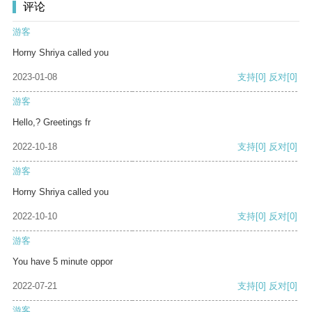
评论
游客
Horny Shriya called you
2023-01-08
支持
[0]
反对
[0]
游客
Hello,? Greetings fr
2022-10-18
支持
[0]
反对
[0]
游客
Horny Shriya called you
2022-10-10
支持
[0]
反对
[0]
游客
You have 5 minute oppor
2022-07-21
支持
[0]
反对
[0]
游客