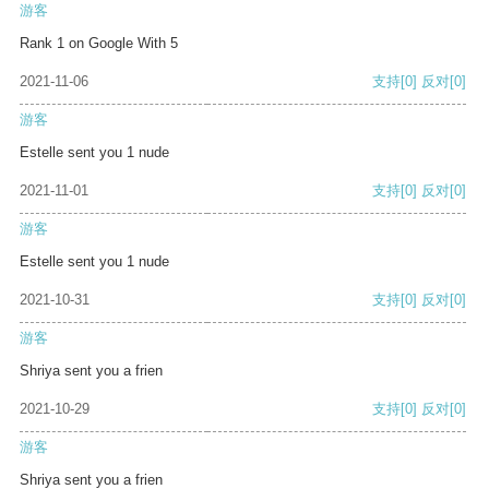
游客
Rank 1 on Google With 5
2021-11-06
支持
[0]
反对
[0]
游客
Estelle sent you 1 nude
2021-11-01
支持
[0]
反对
[0]
游客
Estelle sent you 1 nude
2021-10-31
支持
[0]
反对
[0]
游客
Shriya sent you a frien
2021-10-29
支持
[0]
反对
[0]
游客
Shriya sent you a frien