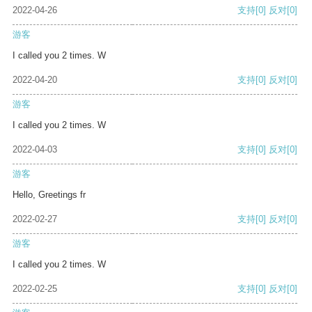
2022-04-26
支持
[0]
反对
[0]
游客
I called you 2 times. W
2022-04-20
支持
[0]
反对
[0]
游客
I called you 2 times. W
2022-04-03
支持
[0]
反对
[0]
游客
Hello, Greetings fr
2022-02-27
支持
[0]
反对
[0]
游客
I called you 2 times. W
2022-02-25
支持
[0]
反对
[0]