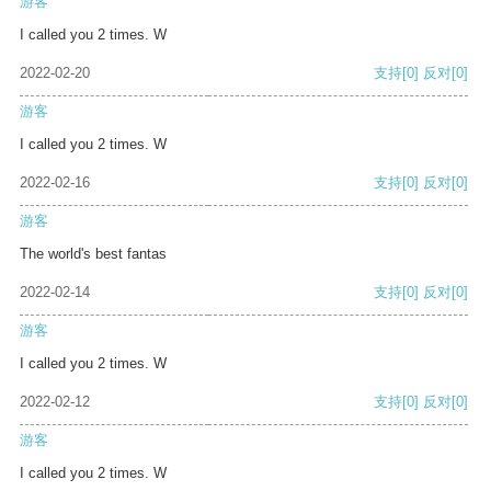
游客
I called you 2 times. W
2022-02-20
支持
[0]
反对
[0]
游客
I called you 2 times. W
2022-02-16
支持
[0]
反对
[0]
游客
The world's best fantas
2022-02-14
支持
[0]
反对
[0]
游客
I called you 2 times. W
2022-02-12
支持
[0]
反对
[0]
游客
I called you 2 times. W