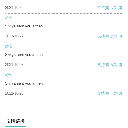
2021-10-28
支持
[0]
反对
[0]
游客
Shriya sent you a frien
2021-10-27
支持
[0]
反对
[0]
游客
Shriya sent you a frien
2021-10-26
支持
[0]
反对
[0]
游客
Shriya sent you a frien
2021-10-23
支持
[0]
反对
[0]
友情链接