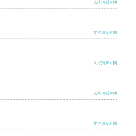
支持
[0]
反对
[0]
支持
[0]
反对
[0]
支持
[0]
反对
[0]
支持
[0]
反对
[0]
支持
[0]
反对
[0]