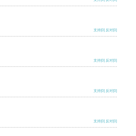
支持
[0]
反对
[0]
支持
[0]
反对
[0]
支持
[0]
反对
[0]
支持
[0]
反对
[0]