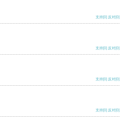
支持
[0]
反对
[0]
支持
[0]
反对
[0]
支持
[0]
反对
[0]
支持
[0]
反对
[0]