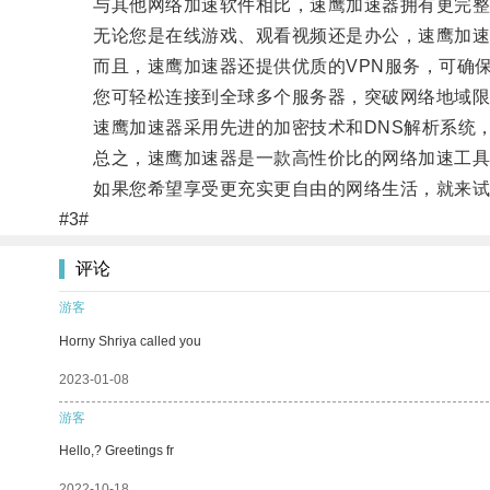
与其他网络加速软件相比，速鹰加速器拥有更完整
无论您是在线游戏、观看视频还是办公，速鹰加速
而且，速鹰加速器还提供优质的VPN服务，可确保
您可轻松连接到全球多个服务器，突破网络地域限
速鹰加速器采用先进的加密技术和DNS解析系统，
总之，速鹰加速器是一款高性价比的网络加速工具，
如果您希望享受更充实更自由的网络生活，就来试
#3#
评论
游客
Horny Shriya called you
2023-01-08
游客
Hello,? Greetings fr
2022-10-18