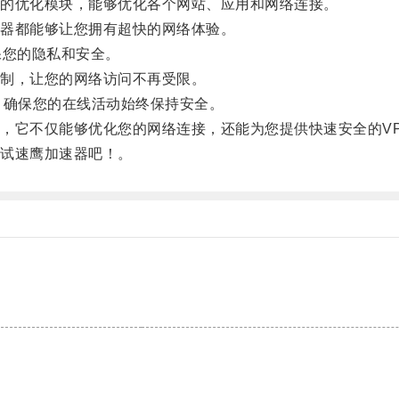
的优化模块，能够优化各个网站、应用和网络连接。
器都能够让您拥有超快的网络体验。
您的隐私和安全。
制，让您的网络访问不再受限。
确保您的在线活动始终保持安全。
它不仅能够优化您的网络连接，还能为您提供快速安全的VP
试速鹰加速器吧！。