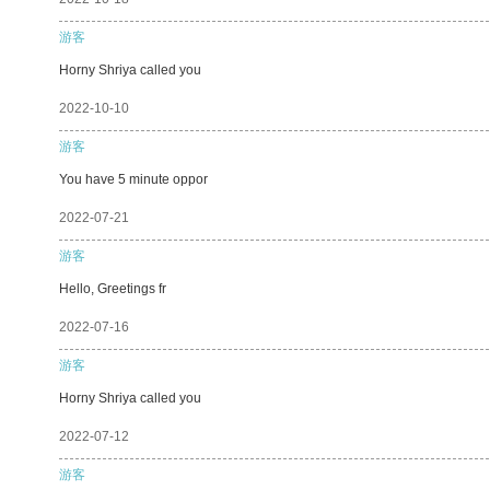
游客
Horny Shriya called you
2022-10-10
游客
You have 5 minute oppor
2022-07-21
游客
Hello, Greetings fr
2022-07-16
游客
Horny Shriya called you
2022-07-12
游客