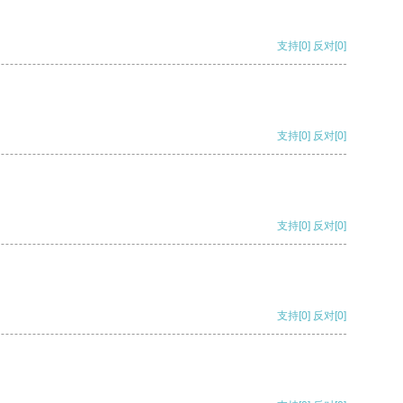
支持
[0]
反对
[0]
支持
[0]
反对
[0]
支持
[0]
反对
[0]
支持
[0]
反对
[0]