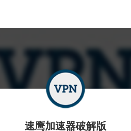
速鹰加速器破解版