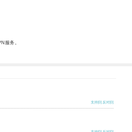
N服务。
支持
[0]
反对
[0]
支持
[0]
反对
[0]