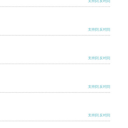
支持
[0]
反对
[0]
支持
[0]
反对
[0]
支持
[0]
反对
[0]
支持
[0]
反对
[0]
支持
[0]
反对
[0]