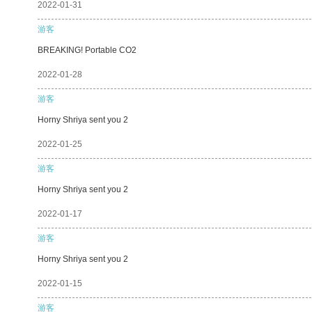
2022-01-31
游客
BREAKING! Portable CO2
2022-01-28
游客
Horny Shriya sent you 2
2022-01-25
游客
Horny Shriya sent you 2
2022-01-17
游客
Horny Shriya sent you 2
2022-01-15
游客