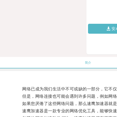
安
简介
网络已成为我们生活中不可或缺的一部分，它不仅
但是，网络连接也可能会遇到许多问题，例如网络卡
如果您厌倦了这些网络问题，那么速鹰加速器就是
速鹰加速器是一款专业的网络优化工具，能够快速