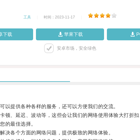
工具
|
时间：2023-11-17
|
卓下载
苹果下载
安卓市场，安全绿色
可以提供各种各样的服务，还可以方便我们的交流。
顿、延迟、波动等，这些会让我们的网络使用体验大打折扣
您的最佳选择。
解决各个方面的网络问题，提供极致的网络体验。