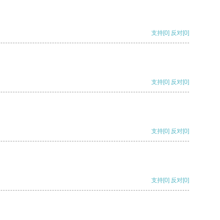
支持
[0]
反对
[0]
支持
[0]
反对
[0]
支持
[0]
反对
[0]
支持
[0]
反对
[0]