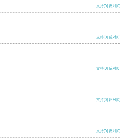
支持
[0]
反对
[0]
支持
[0]
反对
[0]
支持
[0]
反对
[0]
支持
[0]
反对
[0]
支持
[0]
反对
[0]