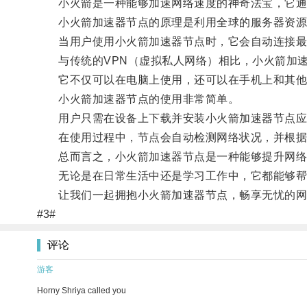
小火箭是一种能够加速网络速度的神奇法宝，它通过
小火箭加速器节点的原理是利用全球的服务器资源，
当用户使用小火箭加速器节点时，它会自动连接最佳
与传统的VPN（虚拟私人网络）相比，小火箭加速
它不仅可以在电脑上使用，还可以在手机上和其他
小火箭加速器节点的使用非常简单。
用户只需在设备上下载并安装小火箭加速器节点应用
在使用过程中，节点会自动检测网络状况，并根据
总而言之，小火箭加速器节点是一种能够提升网络
无论是在日常生活中还是学习工作中，它都能够帮
让我们一起拥抱小火箭加速器节点，畅享无忧的网
#3#
评论
游客
Horny Shriya called you