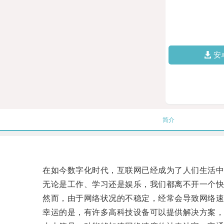
安
简介
在如今数字化时代，互联网已经成为了人们生活中
无论是工作、学习还是娱乐，我们都离不开一个快
然而，由于网络状况的不稳定，经常会导致网络速
幸运的是，有许多高科技设备可以提供解决方案，