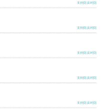
支持
[0]
反对
[0]
支持
[0]
反对
[0]
支持
[0]
反对
[0]
支持
[0]
反对
[0]
支持
[0]
反对
[0]