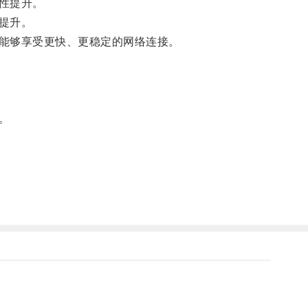
性提升。
提升。
能够享受更快、更稳定的网络连接。
。