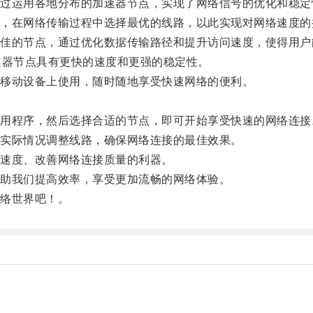
运用各地分布的加速器节点，实现了网络信号的优化和稳定
在网络传输过程中选择最优的线路，以此实现对网络速度的
的节点，通过优化数据传输路径和提升访问速度，使得用户
器节点具有更快的速度和更强的稳定性。
移动设备上使用，随时随地享受快速网络的便利。
程序，然后选择合适的节点，即可开始享受快速的网络连接
实际情况调整线路，确保网络连接的最佳效果。
速度、改善网络连接质量的利器。
助我们提高效率，享受更加流畅的网络体验。
络世界吧！。