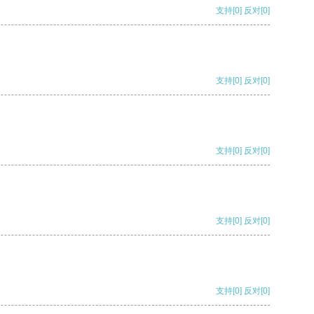
支持
[0]
反对
[0]
支持
[0]
反对
[0]
支持
[0]
反对
[0]
支持
[0]
反对
[0]
支持
[0]
反对
[0]