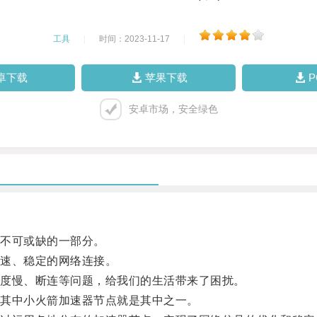
工具
|
时间：2023-11-17
|
卓下载
苹果下载
安卓市场，安全绿色
不可或缺的一部分。
速、稳定的网络连接。
度慢、断连等问题，给我们的生活带来了困扰。
其中小火箭加速器节点就是其中之一。