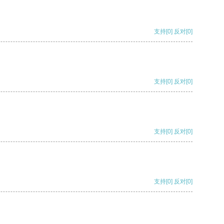
支持
[0]
反对
[0]
支持
[0]
反对
[0]
支持
[0]
反对
[0]
支持
[0]
反对
[0]