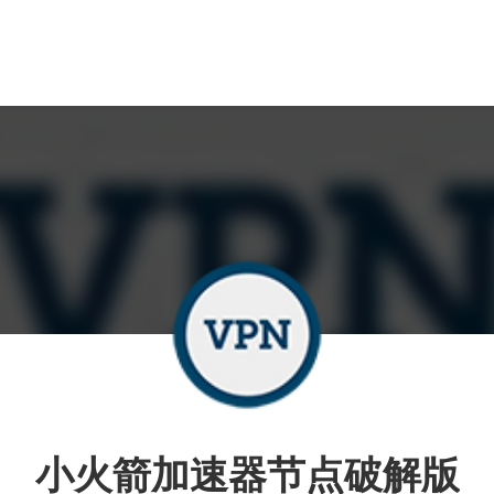
小火箭加速器节点破解版