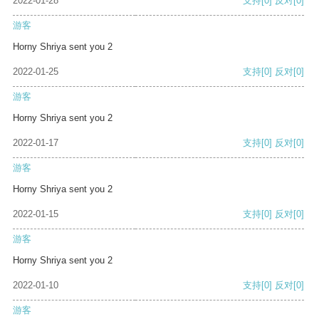
2022-01-28
支持
[0]
反对
[0]
游客
Horny Shriya sent you 2
2022-01-25
支持
[0]
反对
[0]
游客
Horny Shriya sent you 2
2022-01-17
支持
[0]
反对
[0]
游客
Horny Shriya sent you 2
2022-01-15
支持
[0]
反对
[0]
游客
Horny Shriya sent you 2
2022-01-10
支持
[0]
反对
[0]
游客