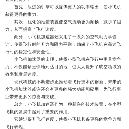
首先，改进的引擎可以提供更大的功率输出，使小飞机
获得更强的推力。
其次，优化的推进装置使空气流动更为顺畅，减少了阻
力，从而提高了飞行速度。
此外，小飞机加速器还采用了一系列的空气动力学设
计，使得飞行时的升力和阻力平衡，确保了小飞机在高速飞
行时的稳定性和安全性。
小飞机加速器的出现，使得小型飞机在飞行中更具竞争
力，不仅能够更快地到达目的地，也大大提升了航空领域的
效率和发展速度。
现代科技的不断进步正推动着飞行技术的创新，未来的
小飞机加速器或许还会有更多的强大功能和应用，为飞行事
业带来更多的惊喜与突破。
总之，小飞机加速器作为一种新兴的技术装置，在小型
飞机的发展中起到了重要的作用。
它通过提升飞行速度，使得小飞机具备更强的竞争力和
飞行表现。