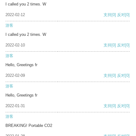
I called you 2 times. W
2022-02-12
支持
[0]
反对
[0]
游客
I called you 2 times. W
2022-02-10
支持
[0]
反对
[0]
游客
Hello, Greetings fr
2022-02-09
支持
[0]
反对
[0]
游客
Hello, Greetings fr
2022-01-31
支持
[0]
反对
[0]
游客
BREAKING! Portable CO2