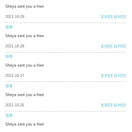
Shriya sent you a frien
2021-10-29
支持
[0]
反对
[0]
游客
Shriya sent you a frien
2021-10-28
支持
[0]
反对
[0]
游客
Shriya sent you a frien
2021-10-27
支持
[0]
反对
[0]
游客
Shriya sent you a frien
2021-10-26
支持
[0]
反对
[0]
游客
Shriya sent you a frien