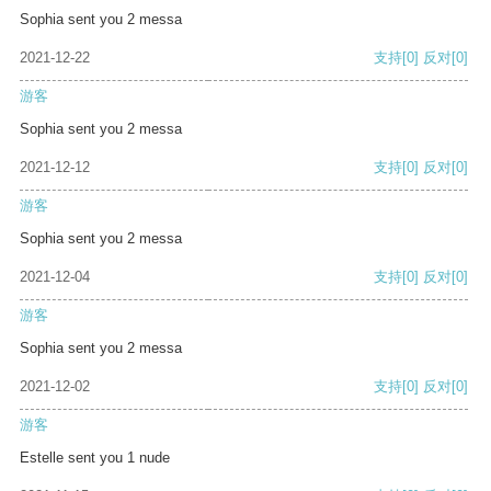
Sophia sent you 2 messa
2021-12-22
支持
[0]
反对
[0]
游客
Sophia sent you 2 messa
2021-12-12
支持
[0]
反对
[0]
游客
Sophia sent you 2 messa
2021-12-04
支持
[0]
反对
[0]
游客
Sophia sent you 2 messa
2021-12-02
支持
[0]
反对
[0]
游客
Estelle sent you 1 nude