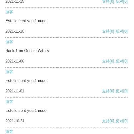
2021-11-15
支持
[0]
反对
[0]
游客
Estelle sent you 1 nude
2021-11-10
支持
[0]
反对
[0]
游客
Rank 1 on Google With 5
2021-11-06
支持
[0]
反对
[0]
游客
Estelle sent you 1 nude
2021-11-01
支持
[0]
反对
[0]
游客
Estelle sent you 1 nude
2021-10-31
支持
[0]
反对
[0]
游客