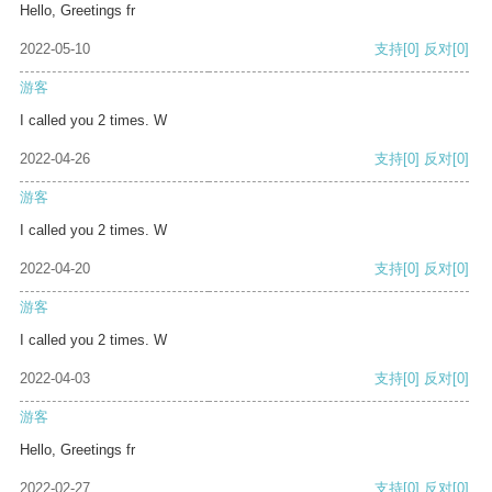
Hello, Greetings fr
2022-05-10
支持
[0]
反对
[0]
游客
I called you 2 times. W
2022-04-26
支持
[0]
反对
[0]
游客
I called you 2 times. W
2022-04-20
支持
[0]
反对
[0]
游客
I called you 2 times. W
2022-04-03
支持
[0]
反对
[0]
游客
Hello, Greetings fr
2022-02-27
支持
[0]
反对
[0]