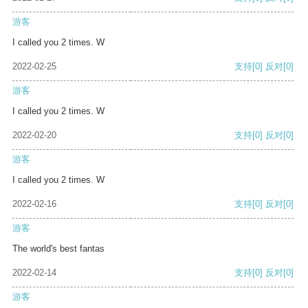
游客
I called you 2 times. W
2022-02-25
支持
[0]
反对
[0]
游客
I called you 2 times. W
2022-02-20
支持
[0]
反对
[0]
游客
I called you 2 times. W
2022-02-16
支持
[0]
反对
[0]
游客
The world's best fantas
2022-02-14
支持
[0]
反对
[0]
游客