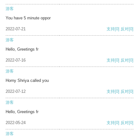
游客
You have 5 minute oppor
2022-07-21
支持
[0]
反对
[0]
游客
Hello, Greetings fr
2022-07-16
支持
[0]
反对
[0]
游客
Horny Shriya called you
2022-07-12
支持
[0]
反对
[0]
游客
Hello, Greetings fr
2022-05-24
支持
[0]
反对
[0]
游客