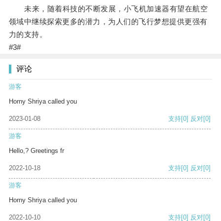
未来，随着科技的不断发展，小飞机加速器有望在航空
领域中继续探索更多的潜力，为人们的飞行梦想提供更强有
力的支持。
#3#
评论
游客
Horny Shriya called you
2023-01-08
支持
[0]
反对
[0]
游客
Hello,? Greetings fr
2022-10-18
支持
[0]
反对
[0]
游客
Horny Shriya called you
2022-10-10
支持
[0]
反对
[0]