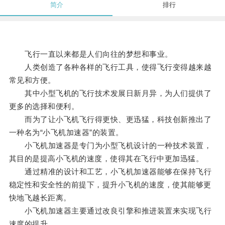
简介
排行
飞行一直以来都是人们向往的梦想和事业。
人类创造了各种各样的飞行工具，使得飞行变得越来越
常见和方便。
其中小型飞机的飞行技术发展日新月异，为人们提供了
更多的选择和便利。
而为了让小飞机飞行得更快、更迅猛，科技创新推出了
一种名为“小飞机加速器”的装置。
小飞机加速器是专门为小型飞机设计的一种技术装置，
其目的是提高小飞机的速度，使得其在飞行中更加迅猛。
通过精准的设计和工艺，小飞机加速器能够在保持飞行
稳定性和安全性的前提下，提升小飞机的速度，使其能够更
快地飞越长距离。
小飞机加速器主要通过改良引擎和推进装置来实现飞行
速度的提升。