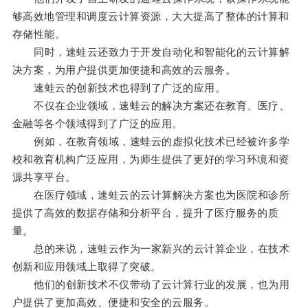
够高效地管理和调度云计算资源，大大提高了整体的计算和
存储性能。
同时，速蛙云还致力于开发自动化和智能化的云计算解
决方案，为用户提供更加便捷和高效的云服务。
速蛙云的创新技术也得到了广泛的应用。
不仅在企业领域，速蛙云的解决方案还在教育、医疗、
金融等各个领域得到了广泛的应用。
例如，在教育领域，速蛙云的虚拟化技术已经被许多学
校和教育机构广泛应用，为师生提供了更好的学习环境和资
源共享平台。
在医疗领域，速蛙云的云计算解决方案也为医院和诊所
提供了高效的数据存储和分析平台，提升了医疗服务的质
量。
总的来说，速蛙云作为一家新兴的云计算企业，在技术
创新和应用领域上取得了突破。
他们的创新技术不仅带动了云计算行业的发展，也为用
户提供了更加高效、便捷和安全的云服务。