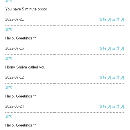
游客
You have 5 minute oppor
2022-07-21
支持
[0]
反对
[0]
游客
Hello, Greetings fr
2022-07-16
支持
[0]
反对
[0]
游客
Horny Shriya called you
2022-07-12
支持
[0]
反对
[0]
游客
Hello, Greetings fr
2022-05-24
支持
[0]
反对
[0]
游客
Hello, Greetings fr