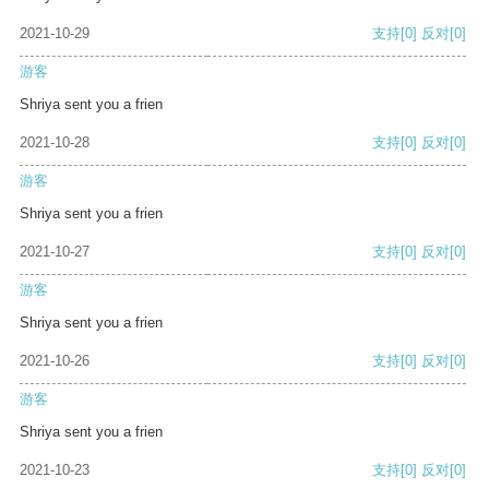
2021-10-29
支持
[0]
反对
[0]
游客
Shriya sent you a frien
2021-10-28
支持
[0]
反对
[0]
游客
Shriya sent you a frien
2021-10-27
支持
[0]
反对
[0]
游客
Shriya sent you a frien
2021-10-26
支持
[0]
反对
[0]
游客
Shriya sent you a frien
2021-10-23
支持
[0]
反对
[0]