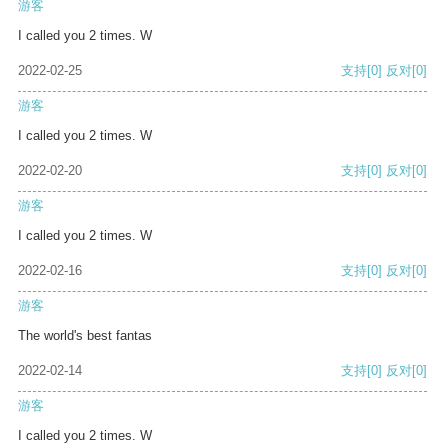
游客
I called you 2 times. W
2022-02-25
支持
[0]
反对
[0]
游客
I called you 2 times. W
2022-02-20
支持
[0]
反对
[0]
游客
I called you 2 times. W
2022-02-16
支持
[0]
反对
[0]
游客
The world's best fantas
2022-02-14
支持
[0]
反对
[0]
游客
I called you 2 times. W