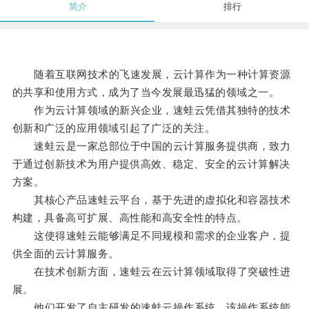
简介
排行
随着互联网技术的飞速发展，云计算作为一种计算资源
的共享和使用方式，成为了当今发展最迅猛的领域之一。
作为云计算领域的新兴企业，速蛙云凭借其独特的技术
创新和广泛的应用领域引起了广泛的关注。
速蛙云是一家总部位于中国的云计算服务提供商，致力
于通过创新技术为用户提供高效、稳定、安全的云计算解决
方案。
其核心产品速蛙云平台，基于先进的虚拟化和容器技术
构建，具备高可扩展、高性能和高安全性的特点。
这使得速蛙云能够满足不同规模和需求的企业客户，提
供全面的云计算服务。
在技术创新方面，速蛙云在云计算领域取得了突破性进
展。
他们开发了自主研发的速蛙云操作系统，该操作系统能