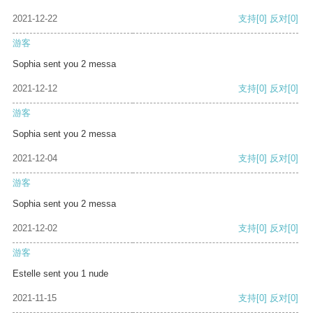
2021-12-22
支持
[0]
反对
[0]
游客
Sophia sent you 2 messa
2021-12-12
支持
[0]
反对
[0]
游客
Sophia sent you 2 messa
2021-12-04
支持
[0]
反对
[0]
游客
Sophia sent you 2 messa
2021-12-02
支持
[0]
反对
[0]
游客
Estelle sent you 1 nude
2021-11-15
支持
[0]
反对
[0]