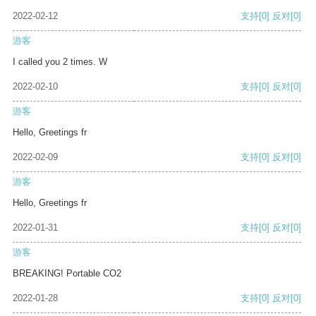
2022-02-12
支持
[0]
反对
[0]
游客
I called you 2 times. W
2022-02-10
支持
[0]
反对
[0]
游客
Hello, Greetings fr
2022-02-09
支持
[0]
反对
[0]
游客
Hello, Greetings fr
2022-01-31
支持
[0]
反对
[0]
游客
BREAKING! Portable CO2
2022-01-28
支持
[0]
反对
[0]