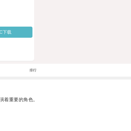
PC下载
排行
演着重要的角色。