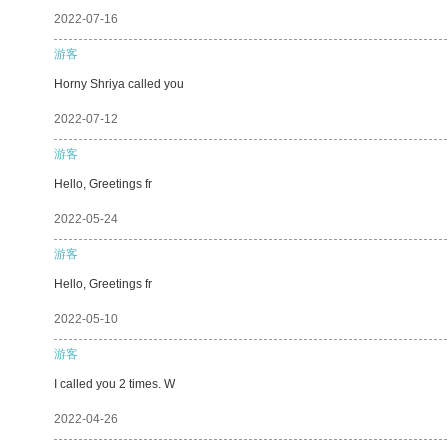
2022-07-16
游客
Horny Shriya called you
2022-07-12
游客
Hello, Greetings fr
2022-05-24
游客
Hello, Greetings fr
2022-05-10
游客
I called you 2 times. W
2022-04-26