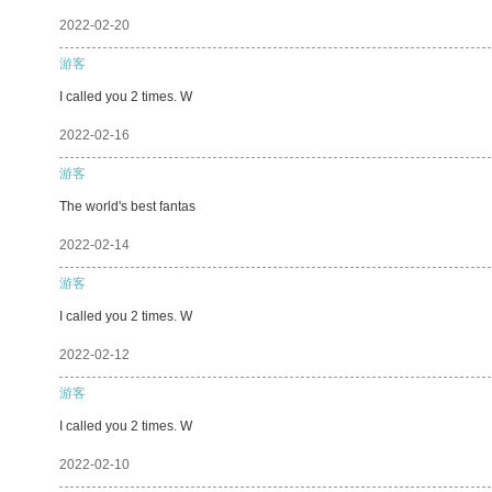
2022-02-20
游客
I called you 2 times. W
2022-02-16
游客
The world's best fantas
2022-02-14
游客
I called you 2 times. W
2022-02-12
游客
I called you 2 times. W
2022-02-10