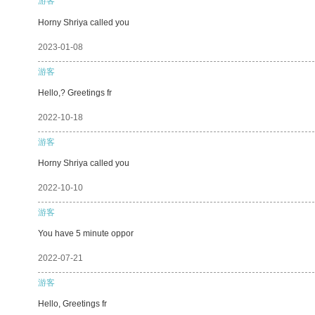
游客
Horny Shriya called you
2023-01-08
游客
Hello,? Greetings fr
2022-10-18
游客
Horny Shriya called you
2022-10-10
游客
You have 5 minute oppor
2022-07-21
游客
Hello, Greetings fr