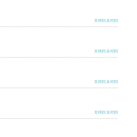
支持
[0]
反对
[0]
支持
[0]
反对
[0]
支持
[0]
反对
[0]
支持
[0]
反对
[0]