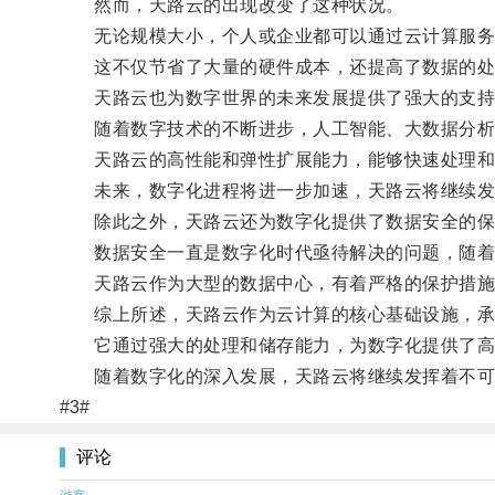
然而，天路云的出现改变了这种状况。
无论规模大小，个人或企业都可以通过云计算服务
这不仅节省了大量的硬件成本，还提高了数据的处
天路云也为数字世界的未来发展提供了强大的支持
随着数字技术的不断进步，人工智能、大数据分析
天路云的高性能和弹性扩展能力，能够快速处理和
未来，数字化进程将进一步加速，天路云将继续发
除此之外，天路云还为数字化提供了数据安全的保
数据安全一直是数字化时代亟待解决的问题，随着数
天路云作为大型的数据中心，有着严格的保护措施和
综上所述，天路云作为云计算的核心基础设施，承
它通过强大的处理和储存能力，为数字化提供了高
随着数字化的深入发展，天路云将继续发挥着不可
#3#
评论