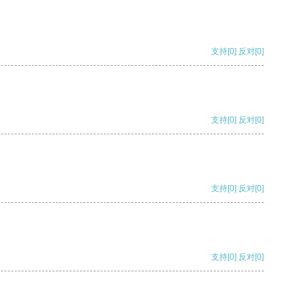
支持
[0]
反对
[0]
支持
[0]
反对
[0]
支持
[0]
反对
[0]
支持
[0]
反对
[0]