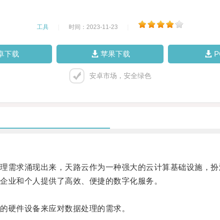
工具
|
时间：2023-11-23
|
卓下载
苹果下载
安卓市场，安全绿色
需求涌现出来，天路云作为一种强大的云计算基础设施，扮
企业和个人提供了高效、便捷的数字化服务。
的硬件设备来应对数据处理的需求。