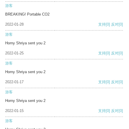
游客
BREAKING! Portable CO2
2022-01-28
支持
[0]
反对
[0]
游客
Horny Shriya sent you 2
2022-01-25
支持
[0]
反对
[0]
游客
Horny Shriya sent you 2
2022-01-17
支持
[0]
反对
[0]
游客
Horny Shriya sent you 2
2022-01-15
支持
[0]
反对
[0]
游客