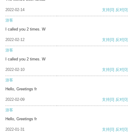
2022-02-14
支持
[0]
反对
[0]
游客
I called you 2 times. W
2022-02-12
支持
[0]
反对
[0]
游客
I called you 2 times. W
2022-02-10
支持
[0]
反对
[0]
游客
Hello, Greetings fr
2022-02-09
支持
[0]
反对
[0]
游客
Hello, Greetings fr
2022-01-31
支持
[0]
反对
[0]