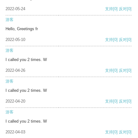
2022-05-24
支持
[0]
反对
[0]
游客
Hello, Greetings fr
2022-05-10
支持
[0]
反对
[0]
游客
I called you 2 times. W
2022-04-26
支持
[0]
反对
[0]
游客
I called you 2 times. W
2022-04-20
支持
[0]
反对
[0]
游客
I called you 2 times. W
2022-04-03
支持
[0]
反对
[0]