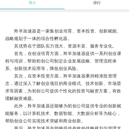
简介
排行
羚羊加速器是一家集创业培育、资本投资、创新赋能、
战略规划于一体的综合性孵化器。
其优势在于团队实力强大、资源丰富、服务专业化。
首先，在创业培育方面，羚羊加速器提供一系列创业课
程与培训，帮助初创公司制定企业发展战略、管理流程体
系、创新技术应用等，降低创业风险。
其次，在资本投资方面，羚羊加速器秉持精准投资理
念，通过深入了解创业项目的商业模式、技术创新、市场需
求等因素，为初创公司提供个性化的投资与融资方案，有效
缓解融资难题。
此外，羚羊加速器还能够为初创公司提供专业的创新赋
能服务，以计算机技术、数据智能、大数据分析等为核心，
帮助创业公司实现技术突破和商业创新。
最后，羚羊加速器亦能够提供有效的战略规划与管理支