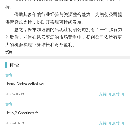
持。
借助其多年的行业经验与资源整合能力，为初创公司提
供智囊式支持，协助其实现可持续发展。
总之，羚羊加速器的出现让初创公司拥有了一个强有力
的后盾，即使在风云变幻的市场竞争中，初创公司依然有更
大的机会实现业务增长和财务盈利。
#3#
评论
游客
Horny Shriya called you
2023-01-08
支持
[0]
反对
[0]
游客
Hello,? Greetings fr
2022-10-18
支持
[0]
反对
[0]