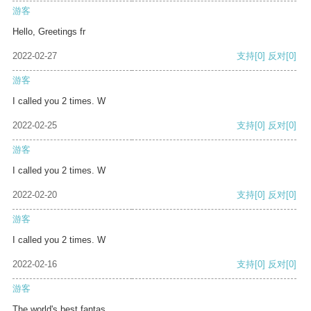
游客
Hello, Greetings fr
2022-02-27
支持
[0]
反对
[0]
游客
I called you 2 times. W
2022-02-25
支持
[0]
反对
[0]
游客
I called you 2 times. W
2022-02-20
支持
[0]
反对
[0]
游客
I called you 2 times. W
2022-02-16
支持
[0]
反对
[0]
游客
The world's best fantas