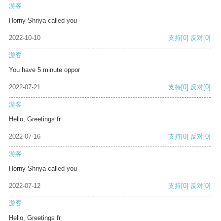
游客
Horny Shriya called you
2022-10-10
支持
[0]
反对
[0]
游客
You have 5 minute oppor
2022-07-21
支持
[0]
反对
[0]
游客
Hello, Greetings fr
2022-07-16
支持
[0]
反对
[0]
游客
Horny Shriya called you
2022-07-12
支持
[0]
反对
[0]
游客
Hello, Greetings fr