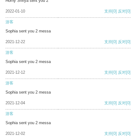
Horny Shriya sent you 2
2022-01-10
支持
[0]
反对
[0]
游客
Sophia sent you 2 messa
2021-12-22
支持
[0]
反对
[0]
游客
Sophia sent you 2 messa
2021-12-12
支持
[0]
反对
[0]
游客
Sophia sent you 2 messa
2021-12-04
支持
[0]
反对
[0]
游客
Sophia sent you 2 messa
2021-12-02
支持
[0]
反对
[0]