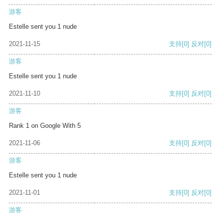
游客
Estelle sent you 1 nude
2021-11-15
支持
[0]
反对
[0]
游客
Estelle sent you 1 nude
2021-11-10
支持
[0]
反对
[0]
游客
Rank 1 on Google With 5
2021-11-06
支持
[0]
反对
[0]
游客
Estelle sent you 1 nude
2021-11-01
支持
[0]
反对
[0]
游客