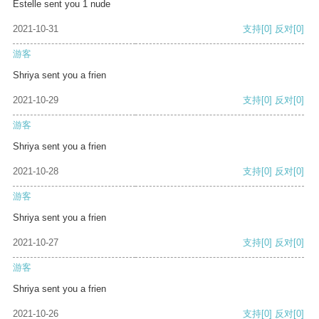
Estelle sent you 1 nude
2021-10-31
支持
[0]
反对
[0]
游客
Shriya sent you a frien
2021-10-29
支持
[0]
反对
[0]
游客
Shriya sent you a frien
2021-10-28
支持
[0]
反对
[0]
游客
Shriya sent you a frien
2021-10-27
支持
[0]
反对
[0]
游客
Shriya sent you a frien
2021-10-26
支持
[0]
反对
[0]