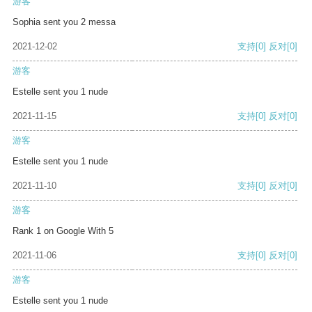
游客
Sophia sent you 2 messa
2021-12-02
支持
[0]
反对
[0]
游客
Estelle sent you 1 nude
2021-11-15
支持
[0]
反对
[0]
游客
Estelle sent you 1 nude
2021-11-10
支持
[0]
反对
[0]
游客
Rank 1 on Google With 5
2021-11-06
支持
[0]
反对
[0]
游客
Estelle sent you 1 nude