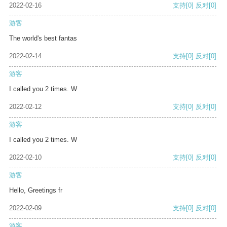
2022-02-16
支持
[0]
反对
[0]
游客
The world's best fantas
2022-02-14
支持
[0]
反对
[0]
游客
I called you 2 times. W
2022-02-12
支持
[0]
反对
[0]
游客
I called you 2 times. W
2022-02-10
支持
[0]
反对
[0]
游客
Hello, Greetings fr
2022-02-09
支持
[0]
反对
[0]
游客