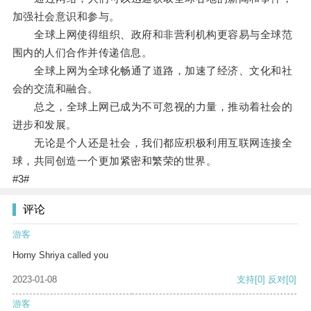
加强社会意识和参与。
全球上网使得组织、政府和非营利机构更容易与全球范
围内的人们合作并传递信息。
全球上网为全球化畅通了道路，加速了经济、文化和社
会的交流和融合。
总之，全球上网已成为不可忽视的力量，推动着社会的
进步和发展。
无论是个人还是社会，我们都应积极利用互联网连接全
球，共同创造一个更加紧密和繁荣的世界。
#3#
评论
游客
Horny Shriya called you
2023-01-08
支持
[0]
反对
[0]
游客