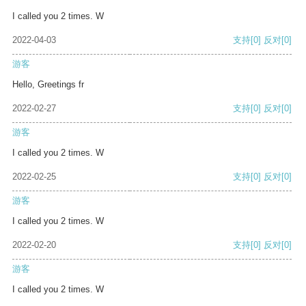
I called you 2 times. W
2022-04-03
支持
[0]
反对
[0]
游客
Hello, Greetings fr
2022-02-27
支持
[0]
反对
[0]
游客
I called you 2 times. W
2022-02-25
支持
[0]
反对
[0]
游客
I called you 2 times. W
2022-02-20
支持
[0]
反对
[0]
游客
I called you 2 times. W