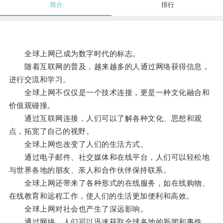
简介
排行
全球上网已成为数字时代的标志。
随着互联网的普及，越来越多的人通过网络获得信息，
进行交流和学习。
全球上网不仅仅是一个技术连接，更是一种文化融合和
价值观碰撞。
通过互联网连接，人们可以了解各种文化、思想和观
点，拓宽了自己的视野。
全球上网也改变了人们的生活方式。
通过电子邮件、社交媒体和在线平台，人们可以轻松地
与世界各地的朋友、亲人和合作伙伴保持联系。
全球上网还带来了各种形式的在线服务，如在线购物、
在线教育和远程工作，使人们的生活更加便利和高效。
全球上网对社会也产生了深远影响。
通过网络，人们可以迅速获取全球各地的新闻和事件，