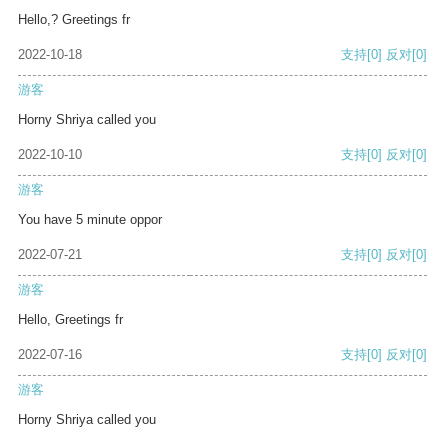
Hello,? Greetings fr
2022-10-18
支持
[0]
反对
[0]
游客
Horny Shriya called you
2022-10-10
支持
[0]
反对
[0]
游客
You have 5 minute oppor
2022-07-21
支持
[0]
反对
[0]
游客
Hello, Greetings fr
2022-07-16
支持
[0]
反对
[0]
游客
Horny Shriya called you