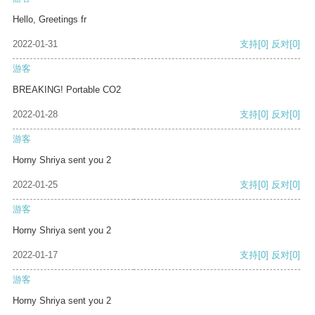
Hello, Greetings fr
2022-01-31
支持
[0]
反对
[0]
游客
BREAKING! Portable CO2
2022-01-28
支持
[0]
反对
[0]
游客
Horny Shriya sent you 2
2022-01-25
支持
[0]
反对
[0]
游客
Horny Shriya sent you 2
2022-01-17
支持
[0]
反对
[0]
游客
Horny Shriya sent you 2