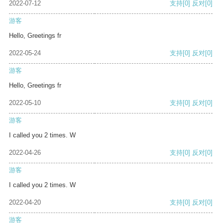
2022-07-12
支持
[0]
反对
[0]
游客
Hello, Greetings fr
2022-05-24
支持
[0]
反对
[0]
游客
Hello, Greetings fr
2022-05-10
支持
[0]
反对
[0]
游客
I called you 2 times. W
2022-04-26
支持
[0]
反对
[0]
游客
I called you 2 times. W
2022-04-20
支持
[0]
反对
[0]
游客