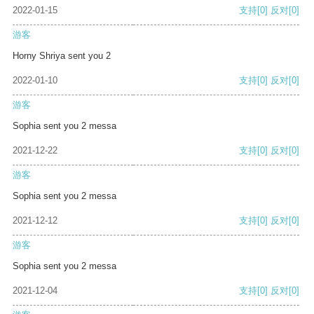
2022-01-15
支持
[0]
反对
[0]
游客
Horny Shriya sent you 2
2022-01-10
支持
[0]
反对
[0]
游客
Sophia sent you 2 messa
2021-12-22
支持
[0]
反对
[0]
游客
Sophia sent you 2 messa
2021-12-12
支持
[0]
反对
[0]
游客
Sophia sent you 2 messa
2021-12-04
支持
[0]
反对
[0]