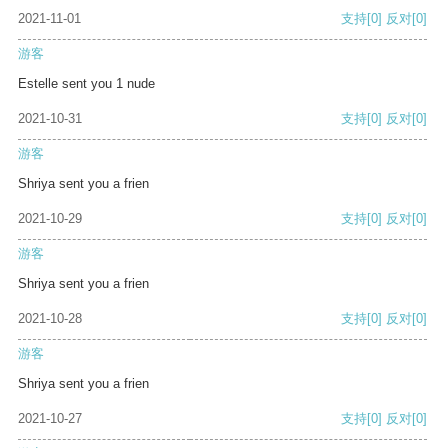
2021-11-01
支持
[0]
反对
[0]
游客
Estelle sent you 1 nude
2021-10-31
支持
[0]
反对
[0]
游客
Shriya sent you a frien
2021-10-29
支持
[0]
反对
[0]
游客
Shriya sent you a frien
2021-10-28
支持
[0]
反对
[0]
游客
Shriya sent you a frien
2021-10-27
支持
[0]
反对
[0]