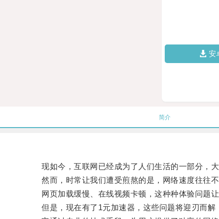
安
简介
现如今，互联网已经成为了人们生活的一部分，大
然而，时常让我们遭受煎熬的是，网络速度往往不
网页加载缓慢、在线视频卡顿，这种种体验问题让
但是，现在有了1元加速器，这些问题将迎刃而解！