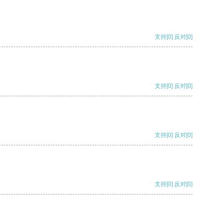
支持
[0]
反对
[0]
支持
[0]
反对
[0]
支持
[0]
反对
[0]
支持
[0]
反对
[0]