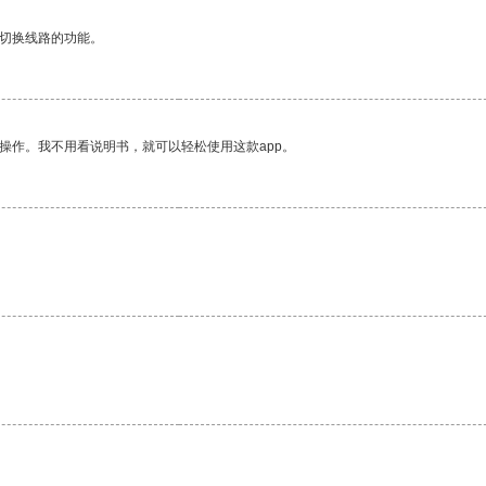
动切换线路的功能。
操作。我不用看说明书，就可以轻松使用这款app。