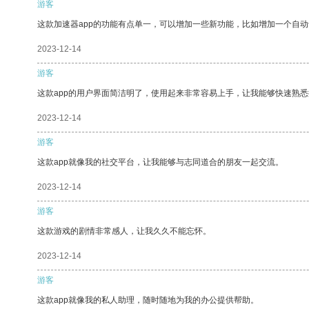
游客
这款加速器app的功能有点单一，可以增加一些新功能，比如增加一个自
2023-12-14
游客
这款app的用户界面简洁明了，使用起来非常容易上手，让我能够快速熟悉
2023-12-14
游客
这款app就像我的社交平台，让我能够与志同道合的朋友一起交流。
2023-12-14
游客
这款游戏的剧情非常感人，让我久久不能忘怀。
2023-12-14
游客
这款app就像我的私人助理，随时随地为我的办公提供帮助。