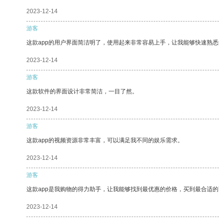
2023-12-14
游客
这款app的用户界面简洁明了，使用起来非常容易上手，让我能够快速熟
2023-12-14
游客
这款软件的界面设计非常简洁，一目了然。
2023-12-14
游客
这款app的视频资源非常丰富，可以满足我不同的娱乐需求。
2023-12-14
游客
这款app是我购物的得力助手，让我能够找到最优惠的价格，买到最合适
2023-12-14