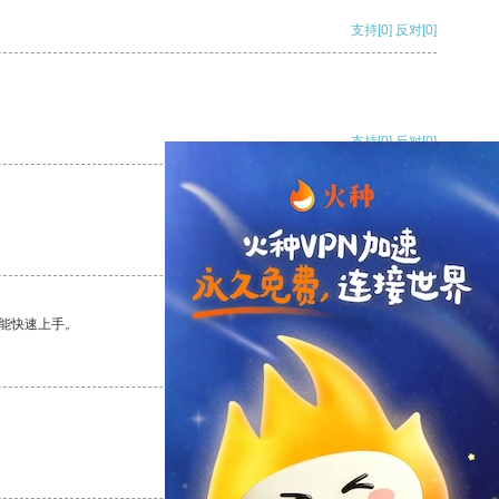
支持
[0]
反对
[0]
支持
[0]
反对
[0]
支持
[0]
反对
[0]
能快速上手。
支持
[0]
反对
[0]
支持
[0]
反对
[0]