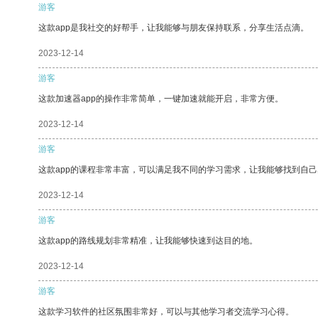
游客
这款app是我社交的好帮手，让我能够与朋友保持联系，分享生活点滴。
2023-12-14
游客
这款加速器app的操作非常简单，一键加速就能开启，非常方便。
2023-12-14
游客
这款app的课程非常丰富，可以满足我不同的学习需求，让我能够找到自
2023-12-14
游客
这款app的路线规划非常精准，让我能够快速到达目的地。
2023-12-14
游客
这款学习软件的社区氛围非常好，可以与其他学习者交流学习心得。