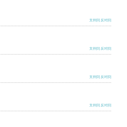
支持
[0]
反对
[0]
支持
[0]
反对
[0]
支持
[0]
反对
[0]
支持
[0]
反对
[0]