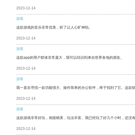
2023-12-14
游客
这款游戏的音乐非常优美，听了让人心旷神怡。
2023-12-14
游客
这款app的用户群体非常庞大，我可以结识到来自世界各地的朋友。
2023-12-14
游客
我一直在寻找一款功能强大、操作简单的办公软件，终于找到了它。这款
2023-12-14
游客
这款游戏非常好玩，画面精美，玩法丰富。我已经玩了好几个小时，还没
2023-12-14