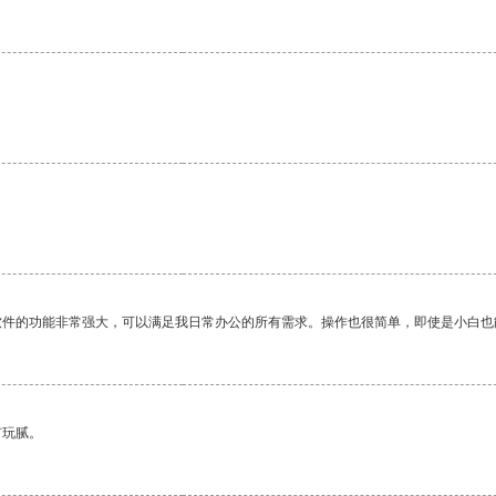
软件的功能非常强大，可以满足我日常办公的所有需求。操作也很简单，即使是小白也
有玩腻。