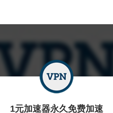
1元加速器永久免费加速