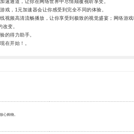
加速通道，让你在网络世界中尽情颠覆视听享受。
戏，1元加速器会让你感受到完全不同的体验。
视频高清流畅播放，让你享受到极致的视觉盛宴；网络游戏
的改变。
验的得力助手。
现在开始！。
够放心购物。