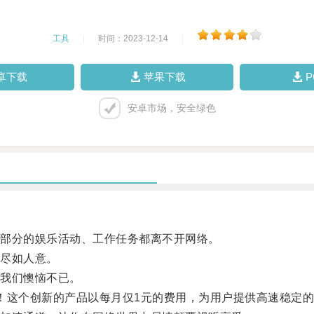
工具
|
时间：2023-12-14
|
卓下载
苹果下载
安卓市场，安全绿色
部分的娱乐活动、工作任务都离不开网络。
尽如人意。
我们懊恼不已。
这个创新的产品以每月仅1元的费用，为用户提供高速稳定的