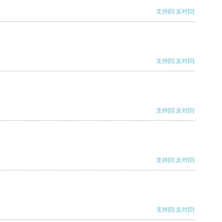
支持
[0]
反对
[0]
支持
[0]
反对
[0]
支持
[0]
反对
[0]
支持
[0]
反对
[0]
支持
[0]
反对
[0]