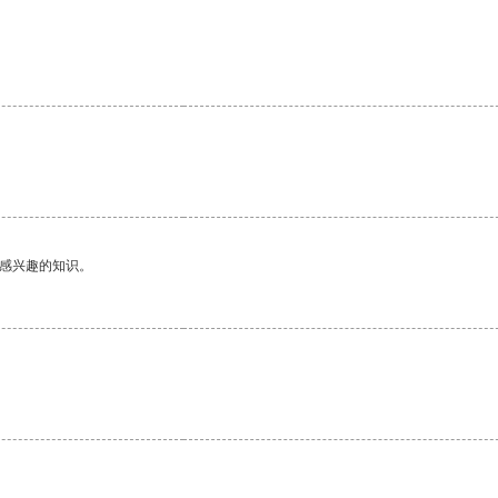
己感兴趣的知识。