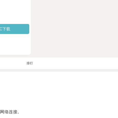
PC下载
排行
网络连接。