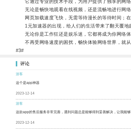
它通过专业的技术手段，为用户提供了独享的网络
无论是畅快地观看在线视频，还是流畅地进行网络游
网页加载速度飞快，无需等待漫长的等待时间；在线
1元加速器的出现，给人们的生活带来了翻天覆地
无论你是工作狂还是娱乐迷，它都将成为你网络体
不再受网络速度的困扰，畅快体验网络世界，就从
#3#
评论
游客
这个是app神器
2023-12-14
游客
这款app的售后服务非常完善，遇到问题总是能够得到妥善解决，让我能
2023-12-14