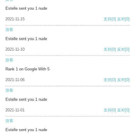
Estelle sent you 1 nude
2021-11-15
支持
[0]
反对
[0]
游客
Estelle sent you 1 nude
2021-11-10
支持
[0]
反对
[0]
游客
Rank 1 on Google With 5
2021-11-06
支持
[0]
反对
[0]
游客
Estelle sent you 1 nude
2021-11-01
支持
[0]
反对
[0]
游客
Estelle sent you 1 nude