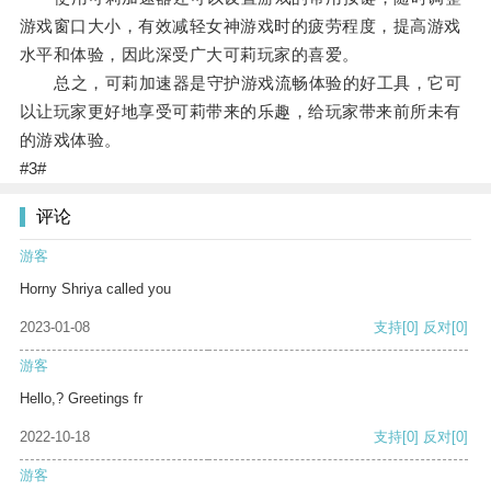
游戏窗口大小，有效减轻女神游戏时的疲劳程度，提高游戏
水平和体验，因此深受广大可莉玩家的喜爱。
总之，可莉加速器是守护游戏流畅体验的好工具，它可
以让玩家更好地享受可莉带来的乐趣，给玩家带来前所未有
的游戏体验。
#3#
评论
游客
Horny Shriya called you
2023-01-08
支持
[0]
反对
[0]
游客
Hello,? Greetings fr
2022-10-18
支持
[0]
反对
[0]
游客