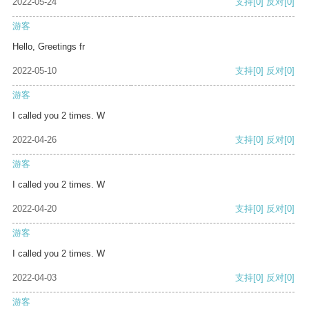
2022-05-24
支持
[0]
反对
[0]
游客
Hello, Greetings fr
2022-05-10
支持
[0]
反对
[0]
游客
I called you 2 times. W
2022-04-26
支持
[0]
反对
[0]
游客
I called you 2 times. W
2022-04-20
支持
[0]
反对
[0]
游客
I called you 2 times. W
2022-04-03
支持
[0]
反对
[0]
游客