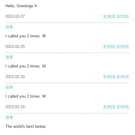
Hello, Greetings fr
2022-02-27
支持
[0]
反对
[0]
游客
I called you 2 times. W
2022-02-25
支持
[0]
反对
[0]
游客
I called you 2 times. W
2022-02-20
支持
[0]
反对
[0]
游客
I called you 2 times. W
2022-02-16
支持
[0]
反对
[0]
游客
The world's best fantas