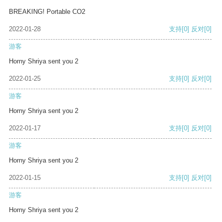
BREAKING! Portable CO2
2022-01-28
支持
[0]
反对
[0]
游客
Horny Shriya sent you 2
2022-01-25
支持
[0]
反对
[0]
游客
Horny Shriya sent you 2
2022-01-17
支持
[0]
反对
[0]
游客
Horny Shriya sent you 2
2022-01-15
支持
[0]
反对
[0]
游客
Horny Shriya sent you 2