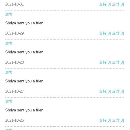
2021-10-31
支持
[0]
反对
[0]
游客
Shriya sent you a frien
2021-10-29
支持
[0]
反对
[0]
游客
Shriya sent you a frien
2021-10-28
支持
[0]
反对
[0]
游客
Shriya sent you a frien
2021-10-27
支持
[0]
反对
[0]
游客
Shriya sent you a frien
2021-10-26
支持
[0]
反对
[0]