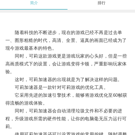
简介
排行
随着科技的不断进步，现在的游戏已经不再是过去单
一、图形粗糙的时代，高清、全景、逼真的画面已经成为了
现今游戏最基本的特色。
同时，可莉这款游戏更是游戏玩家的心头好，但是一些
高画质模式下的设置，会让游戏变得卡顿，严重影响玩家体
验。
这时，可莉加速器的出现就是为了解决这样的问题。
可莉加速器是一款针对可莉游戏的优化工具。
它采用先进的加速引擎技术，能够将游戏优化至60帧获
得流畅的游戏体验。
同时，可莉加速器会自动清理垃圾文件和不必要的进
程，升级游戏所需的硬件性能，让你的电脑毫无压力运行可
莉。
使用可莉加速器还可以设置游戏的常用按键，随时调整