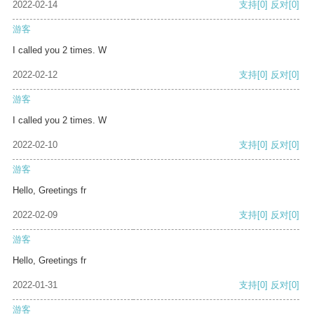
2022-02-14
支持
[0]
反对
[0]
游客
I called you 2 times. W
2022-02-12
支持
[0]
反对
[0]
游客
I called you 2 times. W
2022-02-10
支持
[0]
反对
[0]
游客
Hello, Greetings fr
2022-02-09
支持
[0]
反对
[0]
游客
Hello, Greetings fr
2022-01-31
支持
[0]
反对
[0]
游客