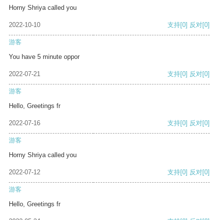
Horny Shriya called you
2022-10-10
支持
[0]
反对
[0]
游客
You have 5 minute oppor
2022-07-21
支持
[0]
反对
[0]
游客
Hello, Greetings fr
2022-07-16
支持
[0]
反对
[0]
游客
Horny Shriya called you
2022-07-12
支持
[0]
反对
[0]
游客
Hello, Greetings fr