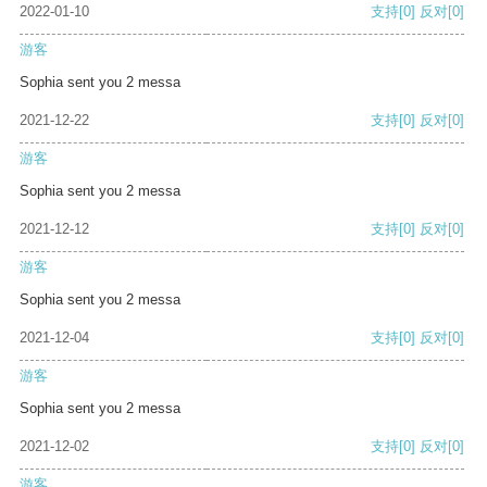
2022-01-10
支持
[0]
反对
[0]
游客
Sophia sent you 2 messa
2021-12-22
支持
[0]
反对
[0]
游客
Sophia sent you 2 messa
2021-12-12
支持
[0]
反对
[0]
游客
Sophia sent you 2 messa
2021-12-04
支持
[0]
反对
[0]
游客
Sophia sent you 2 messa
2021-12-02
支持
[0]
反对
[0]
游客