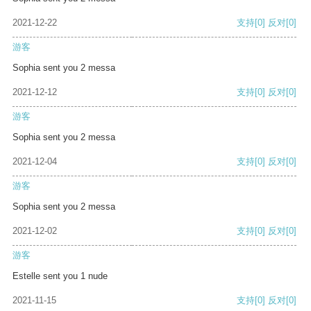
2021-12-22
支持
[0]
反对
[0]
游客
Sophia sent you 2 messa
2021-12-12
支持
[0]
反对
[0]
游客
Sophia sent you 2 messa
2021-12-04
支持
[0]
反对
[0]
游客
Sophia sent you 2 messa
2021-12-02
支持
[0]
反对
[0]
游客
Estelle sent you 1 nude
2021-11-15
支持
[0]
反对
[0]