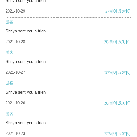
Shriya sent you a frien
2021-10-29
支持
[0]
反对
[0]
游客
Shriya sent you a frien
2021-10-28
支持
[0]
反对
[0]
游客
Shriya sent you a frien
2021-10-27
支持
[0]
反对
[0]
游客
Shriya sent you a frien
2021-10-26
支持
[0]
反对
[0]
游客
Shriya sent you a frien
2021-10-23
支持
[0]
反对
[0]