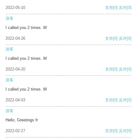
2022-05-10
支持
[0]
反对
[0]
游客
I called you 2 times. W
2022-04-26
支持
[0]
反对
[0]
游客
I called you 2 times. W
2022-04-20
支持
[0]
反对
[0]
游客
I called you 2 times. W
2022-04-03
支持
[0]
反对
[0]
游客
Hello, Greetings fr
2022-02-27
支持
[0]
反对
[0]