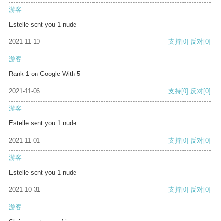
游客
Estelle sent you 1 nude
2021-11-10
支持
[0]
反对
[0]
游客
Rank 1 on Google With 5
2021-11-06
支持
[0]
反对
[0]
游客
Estelle sent you 1 nude
2021-11-01
支持
[0]
反对
[0]
游客
Estelle sent you 1 nude
2021-10-31
支持
[0]
反对
[0]
游客