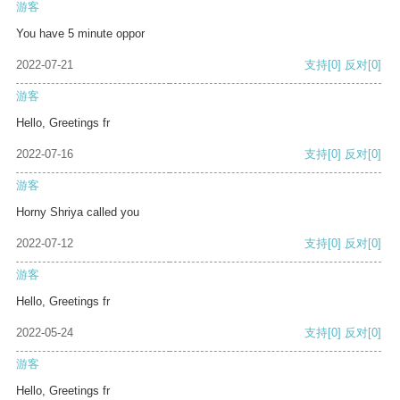
游客
You have 5 minute oppor
2022-07-21
支持
[0]
反对
[0]
游客
Hello, Greetings fr
2022-07-16
支持
[0]
反对
[0]
游客
Horny Shriya called you
2022-07-12
支持
[0]
反对
[0]
游客
Hello, Greetings fr
2022-05-24
支持
[0]
反对
[0]
游客
Hello, Greetings fr