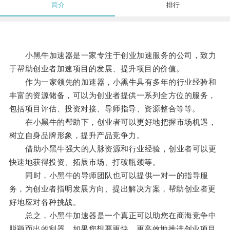
简介
排行
小黑牛加速器是一家专注于创业加速服务的公司，致力
于帮助创业者加速项目的发展、提升项目的价值。
作为一家领先的加速器，小黑牛具有多年的行业经验和
丰富的资源储备，可以为创业者提供一系列全方位的服务，
包括项目评估、投资对接、导师指导、资源整合等等。
在小黑牛的帮助下，创业者可以更好地把握市场机遇，
树立自身品牌形象，提升产品竞争力。
借助小黑牛强大的人脉资源和行业经验，创业者可以更
快速地获得投资、拓展市场、打破瓶颈等。
同时，小黑牛的导师团队也可以提供一对一的指导服
务，为创业者指明发展方向、提出解决方案，帮助创业者更
好地应对各种挑战。
总之，小黑牛加速器是一个真正可以助您在商海竞争中
脱颖而出的利器，如果您想要更快、更高效地推进创业项目