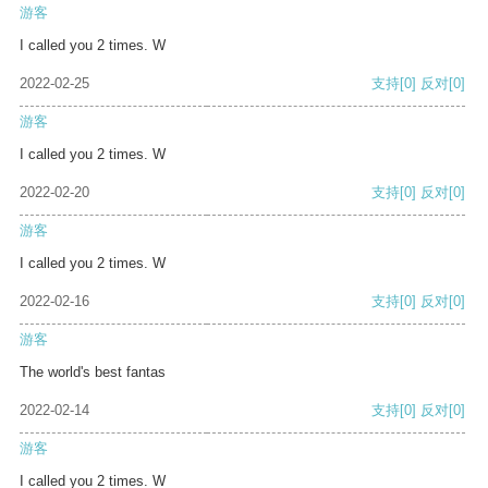
游客
I called you 2 times. W
2022-02-25
支持
[0]
反对
[0]
游客
I called you 2 times. W
2022-02-20
支持
[0]
反对
[0]
游客
I called you 2 times. W
2022-02-16
支持
[0]
反对
[0]
游客
The world's best fantas
2022-02-14
支持
[0]
反对
[0]
游客
I called you 2 times. W