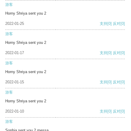
游客
Horny Shriya sent you 2
2022-01-25
支持
[0]
反对
[0]
游客
Horny Shriya sent you 2
2022-01-17
支持
[0]
反对
[0]
游客
Horny Shriya sent you 2
2022-01-15
支持
[0]
反对
[0]
游客
Horny Shriya sent you 2
2022-01-10
支持
[0]
反对
[0]
游客
Sophia sent you 2 messa