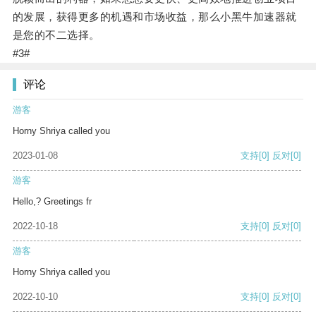
的发展，获得更多的机遇和市场收益，那么小黑牛加速器就
是您的不二选择。
#3#
评论
游客
Horny Shriya called you
2023-01-08
支持
[0]
反对
[0]
游客
Hello,? Greetings fr
2022-10-18
支持
[0]
反对
[0]
游客
Horny Shriya called you
2022-10-10
支持
[0]
反对
[0]