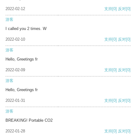
2022-02-12
支持
[0]
反对
[0]
游客
I called you 2 times. W
2022-02-10
支持
[0]
反对
[0]
游客
Hello, Greetings fr
2022-02-09
支持
[0]
反对
[0]
游客
Hello, Greetings fr
2022-01-31
支持
[0]
反对
[0]
游客
BREAKING! Portable CO2
2022-01-28
支持
[0]
反对
[0]