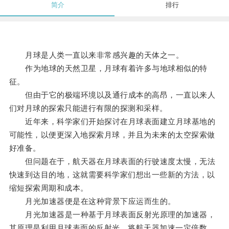
简介
排行
月球是人类一直以来非常感兴趣的天体之一。
作为地球的天然卫星，月球有着许多与地球相似的特
征。
但由于它的极端环境以及通行成本的高昂，一直以来人
们对月球的探索只能进行有限的探测和采样。
近年来，科学家们开始探讨在月球表面建立月球基地的
可能性，以便更深入地探索月球，并且为未来的太空探索做
好准备。
但问题在于，航天器在月球表面的行驶速度太慢，无法
快速到达目的地，这就需要科学家们想出一些新的方法，以
缩短探索周期和成本。
月光加速器便是在这种背景下应运而生的。
月光加速器是一种基于月球表面反射光原理的加速器，
其原理是利用月球表面的反射光，将航天器加速一定倍数，