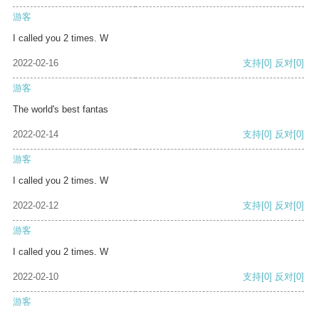
游客
I called you 2 times. W
2022-02-16
支持
[0]
反对
[0]
游客
The world's best fantas
2022-02-14
支持
[0]
反对
[0]
游客
I called you 2 times. W
2022-02-12
支持
[0]
反对
[0]
游客
I called you 2 times. W
2022-02-10
支持
[0]
反对
[0]
游客