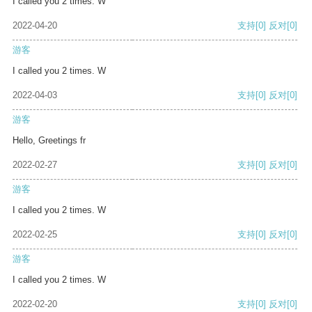
I called you 2 times. W
2022-04-20
支持
[0]
反对
[0]
游客
I called you 2 times. W
2022-04-03
支持
[0]
反对
[0]
游客
Hello, Greetings fr
2022-02-27
支持
[0]
反对
[0]
游客
I called you 2 times. W
2022-02-25
支持
[0]
反对
[0]
游客
I called you 2 times. W
2022-02-20
支持
[0]
反对
[0]