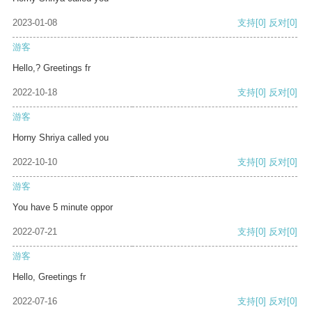
2023-01-08
支持
[0]
反对
[0]
游客
Hello,? Greetings fr
2022-10-18
支持
[0]
反对
[0]
游客
Horny Shriya called you
2022-10-10
支持
[0]
反对
[0]
游客
You have 5 minute oppor
2022-07-21
支持
[0]
反对
[0]
游客
Hello, Greetings fr
2022-07-16
支持
[0]
反对
[0]