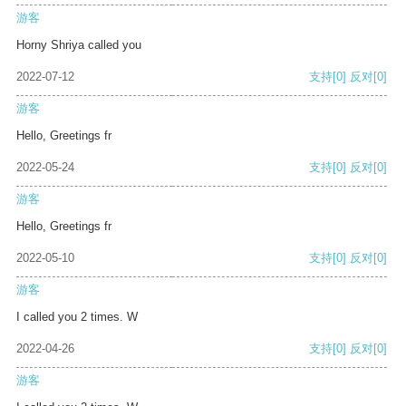
游客
Horny Shriya called you
2022-07-12
支持
[0]
反对
[0]
游客
Hello, Greetings fr
2022-05-24
支持
[0]
反对
[0]
游客
Hello, Greetings fr
2022-05-10
支持
[0]
反对
[0]
游客
I called you 2 times. W
2022-04-26
支持
[0]
反对
[0]
游客