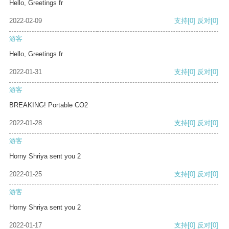
Hello, Greetings fr
2022-02-09
支持
[0]
反对
[0]
游客
Hello, Greetings fr
2022-01-31
支持
[0]
反对
[0]
游客
BREAKING! Portable CO2
2022-01-28
支持
[0]
反对
[0]
游客
Horny Shriya sent you 2
2022-01-25
支持
[0]
反对
[0]
游客
Horny Shriya sent you 2
2022-01-17
支持
[0]
反对
[0]