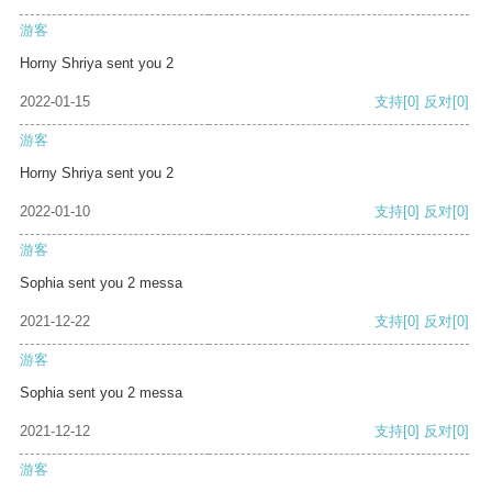
游客
Horny Shriya sent you 2
2022-01-15
支持
[0]
反对
[0]
游客
Horny Shriya sent you 2
2022-01-10
支持
[0]
反对
[0]
游客
Sophia sent you 2 messa
2021-12-22
支持
[0]
反对
[0]
游客
Sophia sent you 2 messa
2021-12-12
支持
[0]
反对
[0]
游客