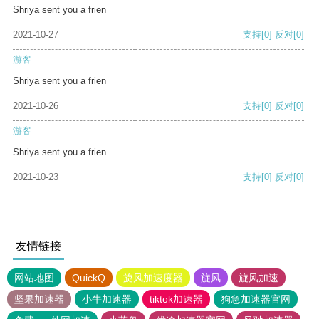
Shriya sent you a frien
2021-10-27
支持
[0]
反对
[0]
游客
Shriya sent you a frien
2021-10-26
支持
[0]
反对
[0]
游客
Shriya sent you a frien
2021-10-23
支持
[0]
反对
[0]
友情链接
网站地图
QuickQ
旋风加速度器
旋风
旋风加速
坚果加速器
小牛加速器
tiktok加速器
狗急加速器官网