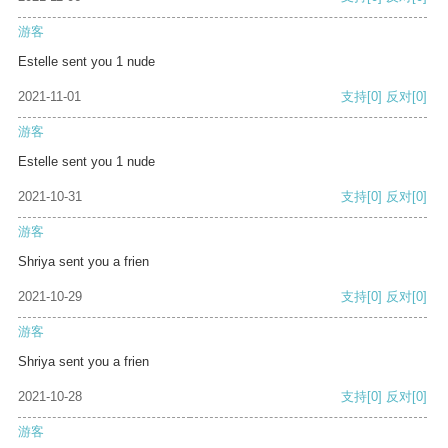
游客
Estelle sent you 1 nude
2021-11-01
支持
[0]
反对
[0]
游客
Estelle sent you 1 nude
2021-10-31
支持
[0]
反对
[0]
游客
Shriya sent you a frien
2021-10-29
支持
[0]
反对
[0]
游客
Shriya sent you a frien
2021-10-28
支持
[0]
反对
[0]
游客