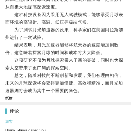
从而极大地提高探索速度。
这种科技设备因为采用无人驾驶模式，能够承受月球表
面环境的高辐射、高温、低压等极端气候。
为了测试月光加速器的效果，科学家们在美国阿拉斯加
州进行了一次试验。
结果表明，月光加速器能够将航天器的速度增加到数
倍，这意味着探索月球的时间和成本将大大降低。
这项研究不仅为月球探索带来了新的突破，同时也为探
索太空带来了更广阔的探索空间。
总之，随着科技的不断创新和发展，我们有理由相信，
未来的月球探索将会变得更加便捷、高效和精准，而月光加
速器则将会成为其中一个重要的角色。
#3#
评论
游客
Horny Shriya called you