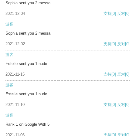
Sophia sent you 2 messa
2021-12-04
支持
[0]
反对
[0]
游客
Sophia sent you 2 messa
2021-12-02
支持
[0]
反对
[0]
游客
Estelle sent you 1 nude
2021-11-15
支持
[0]
反对
[0]
游客
Estelle sent you 1 nude
2021-11-10
支持
[0]
反对
[0]
游客
Rank 1 on Google With 5
2021-11-06
支持
[0]
反对
[0]