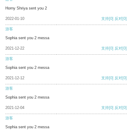
Horny Shriya sent you 2
2022-01-10
支持
[0]
反对
[0]
游客
Sophia sent you 2 messa
2021-12-22
支持
[0]
反对
[0]
游客
Sophia sent you 2 messa
2021-12-12
支持
[0]
反对
[0]
游客
Sophia sent you 2 messa
2021-12-04
支持
[0]
反对
[0]
游客
Sophia sent you 2 messa