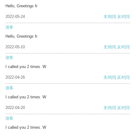
Hello, Greetings fr
2022-05-24
支持
[0]
反对
[0]
游客
Hello, Greetings fr
2022-05-10
支持
[0]
反对
[0]
游客
I called you 2 times. W
2022-04-26
支持
[0]
反对
[0]
游客
I called you 2 times. W
2022-04-20
支持
[0]
反对
[0]
游客
I called you 2 times. W