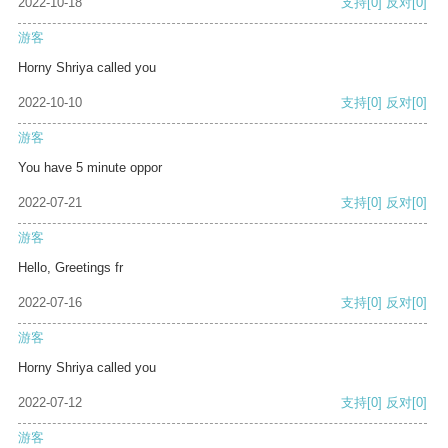
2022-10-18
支持
[0]
反对
[0]
游客
Horny Shriya called you
2022-10-10
支持
[0]
反对
[0]
游客
You have 5 minute oppor
2022-07-21
支持
[0]
反对
[0]
游客
Hello, Greetings fr
2022-07-16
支持
[0]
反对
[0]
游客
Horny Shriya called you
2022-07-12
支持
[0]
反对
[0]
游客