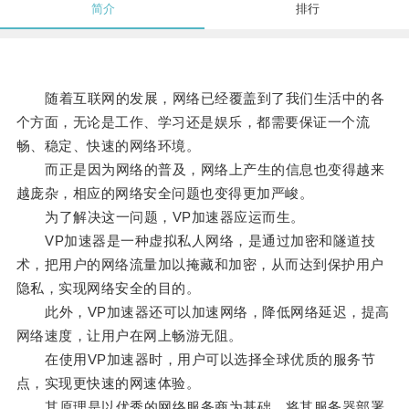
简介
排行
随着互联网的发展，网络已经覆盖到了我们生活中的各
个方面，无论是工作、学习还是娱乐，都需要保证一个流
畅、稳定、快速的网络环境。
而正是因为网络的普及，网络上产生的信息也变得越来
越庞杂，相应的网络安全问题也变得更加严峻。
为了解决这一问题，VP加速器应运而生。
VP加速器是一种虚拟私人网络，是通过加密和隧道技
术，把用户的网络流量加以掩藏和加密，从而达到保护用户
隐私，实现网络安全的目的。
此外，VP加速器还可以加速网络，降低网络延迟，提高
网络速度，让用户在网上畅游无阻。
在使用VP加速器时，用户可以选择全球优质的服务节
点，实现更快速的网速体验。
其原理是以优秀的网络服务商为基础，将其服务器部署