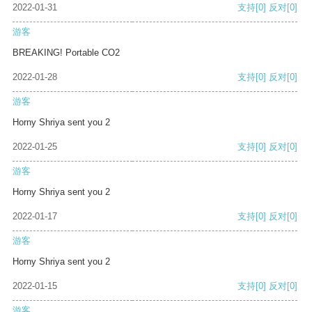
2022-01-31
支持
[0]
反对
[0]
游客
BREAKING! Portable CO2
2022-01-28
支持
[0]
反对
[0]
游客
Horny Shriya sent you 2
2022-01-25
支持
[0]
反对
[0]
游客
Horny Shriya sent you 2
2022-01-17
支持
[0]
反对
[0]
游客
Horny Shriya sent you 2
2022-01-15
支持
[0]
反对
[0]
游客