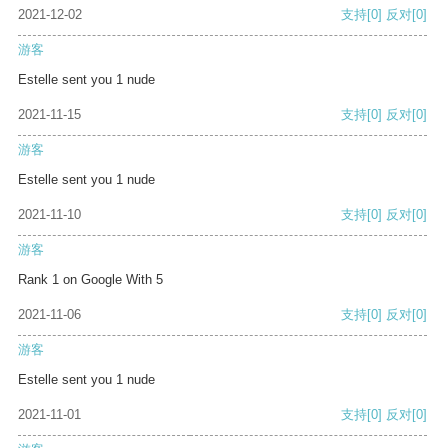
2021-12-02
支持
[0]
反对
[0]
游客
Estelle sent you 1 nude
2021-11-15
支持
[0]
反对
[0]
游客
Estelle sent you 1 nude
2021-11-10
支持
[0]
反对
[0]
游客
Rank 1 on Google With 5
2021-11-06
支持
[0]
反对
[0]
游客
Estelle sent you 1 nude
2021-11-01
支持
[0]
反对
[0]