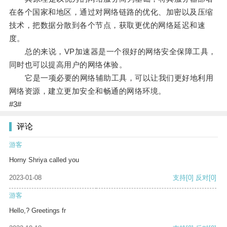
在各个国家和地区，通过对网络链路的优化、加密以及压缩
技术，把数据分散到各个节点，获取更优的网络延迟和速
度。
总的来说，VP加速器是一个很好的网络安全保障工具，
同时也可以提高用户的网络体验。
它是一项必要的网络辅助工具，可以让我们更好地利用
网络资源，建立更加安全和畅通的网络环境。
#3#
评论
游客
Horny Shriya called you
2023-01-08
支持
[0]
反对
[0]
游客
Hello,? Greetings fr