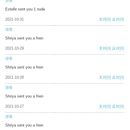
游客
Estelle sent you 1 nude
2021-10-31
支持
[0]
反对
[0]
游客
Shriya sent you a frien
2021-10-29
支持
[0]
反对
[0]
游客
Shriya sent you a frien
2021-10-28
支持
[0]
反对
[0]
游客
Shriya sent you a frien
2021-10-27
支持
[0]
反对
[0]
游客
Shriya sent you a frien