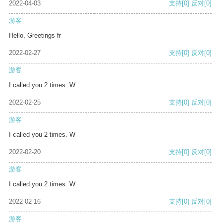
2022-04-03
支持
[0]
反对
[0]
游客
Hello, Greetings fr
2022-02-27
支持
[0]
反对
[0]
游客
I called you 2 times. W
2022-02-25
支持
[0]
反对
[0]
游客
I called you 2 times. W
2022-02-20
支持
[0]
反对
[0]
游客
I called you 2 times. W
2022-02-16
支持
[0]
反对
[0]
游客