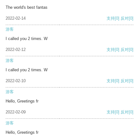
The world's best fantas
2022-02-14
支持
[0]
反对
[0]
游客
I called you 2 times. W
2022-02-12
支持
[0]
反对
[0]
游客
I called you 2 times. W
2022-02-10
支持
[0]
反对
[0]
游客
Hello, Greetings fr
2022-02-09
支持
[0]
反对
[0]
游客
Hello, Greetings fr