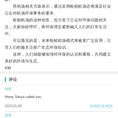
而机场相关方面表示，通过采用蚯蚓机场还将满足社会
公众对机场环保事务的要求。
蚯蚓机场的这种创意，也引发了公众对环保问题的关
注，大家纷纷呼吁，将环保理念紧密融入人们的日常生活
中。
可以预见的是，未来蚯蚓机场模式将被更广泛应用，引
导人们积极关注推广生态环保知识。
这样，人们就能够加强对环保的认识和重视，共同建立
美好的环境与生态。
#3#
评论
游客
Horny Shriya called you
2023-01-08
支持
[0]
反对
[0]
游客