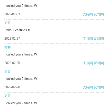
I called you 2 times. W
2022-04-03
支持
[0]
反对
[0]
游客
Hello, Greetings fr
2022-02-27
支持
[0]
反对
[0]
游客
I called you 2 times. W
2022-02-25
支持
[0]
反对
[0]
游客
I called you 2 times. W
2022-02-20
支持
[0]
反对
[0]
游客
I called you 2 times. W