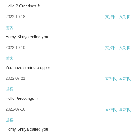
Hello,? Greetings fr
2022-10-18
支持
[0]
反对
[0]
游客
Horny Shriya called you
2022-10-10
支持
[0]
反对
[0]
游客
You have 5 minute oppor
2022-07-21
支持
[0]
反对
[0]
游客
Hello, Greetings fr
2022-07-16
支持
[0]
反对
[0]
游客
Horny Shriya called you