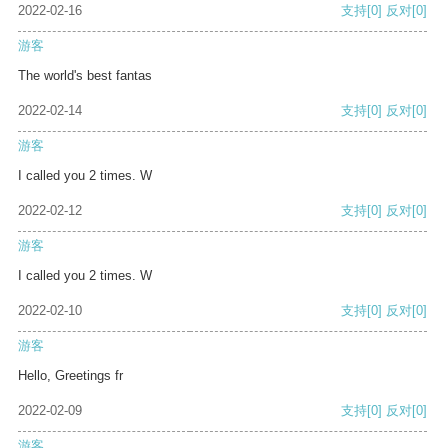
2022-02-16
支持
[0]
反对
[0]
游客
The world's best fantas
2022-02-14
支持
[0]
反对
[0]
游客
I called you 2 times. W
2022-02-12
支持
[0]
反对
[0]
游客
I called you 2 times. W
2022-02-10
支持
[0]
反对
[0]
游客
Hello, Greetings fr
2022-02-09
支持
[0]
反对
[0]
游客