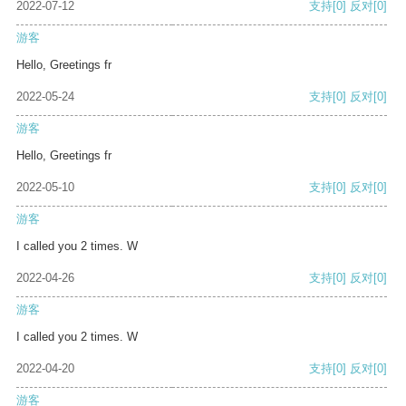
2022-07-12
支持
[0]
反对
[0]
游客
Hello, Greetings fr
2022-05-24
支持
[0]
反对
[0]
游客
Hello, Greetings fr
2022-05-10
支持
[0]
反对
[0]
游客
I called you 2 times. W
2022-04-26
支持
[0]
反对
[0]
游客
I called you 2 times. W
2022-04-20
支持
[0]
反对
[0]
游客