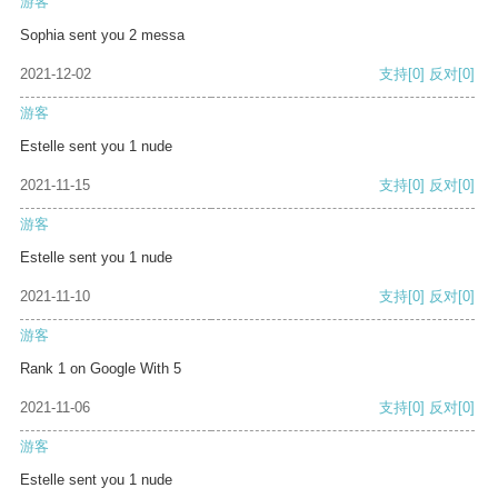
游客
Sophia sent you 2 messa
2021-12-02
支持
[0]
反对
[0]
游客
Estelle sent you 1 nude
2021-11-15
支持
[0]
反对
[0]
游客
Estelle sent you 1 nude
2021-11-10
支持
[0]
反对
[0]
游客
Rank 1 on Google With 5
2021-11-06
支持
[0]
反对
[0]
游客
Estelle sent you 1 nude