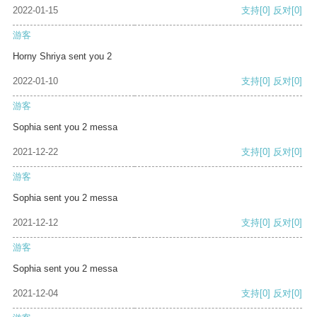
2022-01-15
支持
[0]
反对
[0]
游客
Horny Shriya sent you 2
2022-01-10
支持
[0]
反对
[0]
游客
Sophia sent you 2 messa
2021-12-22
支持
[0]
反对
[0]
游客
Sophia sent you 2 messa
2021-12-12
支持
[0]
反对
[0]
游客
Sophia sent you 2 messa
2021-12-04
支持
[0]
反对
[0]