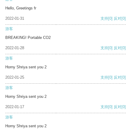
Hello, Greetings fr
2022-01-31
支持
[0]
反对
[0]
游客
BREAKING! Portable CO2
2022-01-28
支持
[0]
反对
[0]
游客
Horny Shriya sent you 2
2022-01-25
支持
[0]
反对
[0]
游客
Horny Shriya sent you 2
2022-01-17
支持
[0]
反对
[0]
游客
Horny Shriya sent you 2