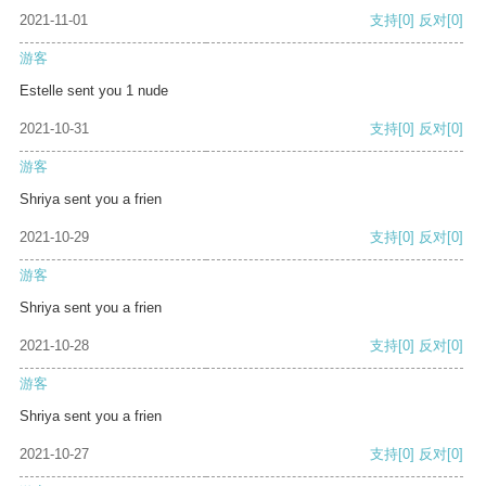
2021-11-01
支持
[0]
反对
[0]
游客
Estelle sent you 1 nude
2021-10-31
支持
[0]
反对
[0]
游客
Shriya sent you a frien
2021-10-29
支持
[0]
反对
[0]
游客
Shriya sent you a frien
2021-10-28
支持
[0]
反对
[0]
游客
Shriya sent you a frien
2021-10-27
支持
[0]
反对
[0]