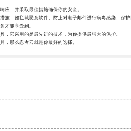
响应，并采取最佳措施确保你的安全。
施，如拦截恶意软件、防止对电子邮件进行病毒感染、保护
务才能享受到。
具，它采用的是最先进的技术，为你提供最强大的保护。
具，那么忍者云就是你最好的选择。