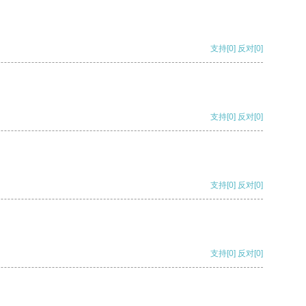
支持
[0]
反对
[0]
支持
[0]
反对
[0]
支持
[0]
反对
[0]
支持
[0]
反对
[0]