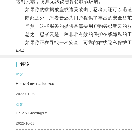
送到云端，使其无法被黑客窃取或破解。
如果你的数据被盗或遭受攻击，忍者云还可以迅速
除此之外，忍者云还为用户提供了丰富的安全防范措
当然，这些服务的提供是需要用户购买忍者云的服
总之，忍者云是一种非常有效的保护在线隐私的工
如果你正在寻找一种安全、可靠的在线隐私保护工
#3#
评论
游客
Horny Shriya called you
2023-01-08
游客
Hello,? Greetings fr
2022-10-18