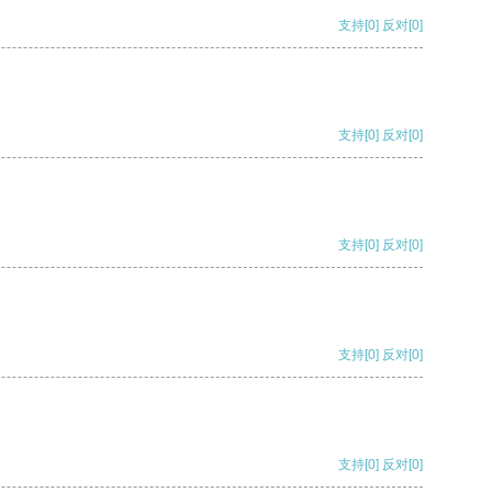
支持
[0]
反对
[0]
支持
[0]
反对
[0]
支持
[0]
反对
[0]
支持
[0]
反对
[0]
支持
[0]
反对
[0]