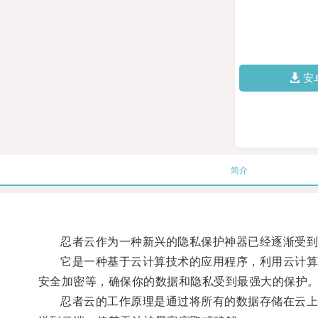
安
简介
忍者云作为一种新兴的隐私保护神器已经逐渐受到
它是一种基于云计算技术的应用程序，利用云计算技
安全加密等，确保你的数据和隐私受到最强大的保护
忍者云的工作原理是通过将所有的数据存储在云上的