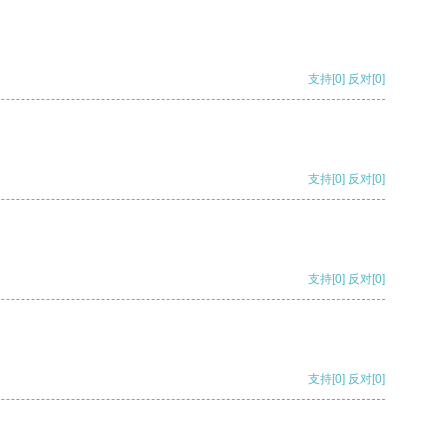
支持
[0]
反对
[0]
支持
[0]
反对
[0]
支持
[0]
反对
[0]
支持
[0]
反对
[0]