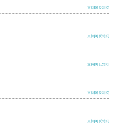
支持
[0]
反对
[0]
支持
[0]
反对
[0]
支持
[0]
反对
[0]
支持
[0]
反对
[0]
支持
[0]
反对
[0]