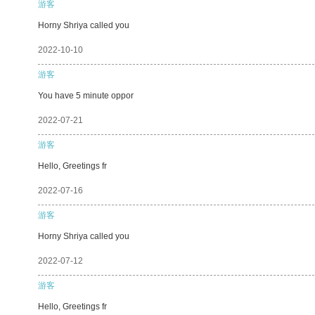
游客
Horny Shriya called you
2022-10-10
游客
You have 5 minute oppor
2022-07-21
游客
Hello, Greetings fr
2022-07-16
游客
Horny Shriya called you
2022-07-12
游客
Hello, Greetings fr