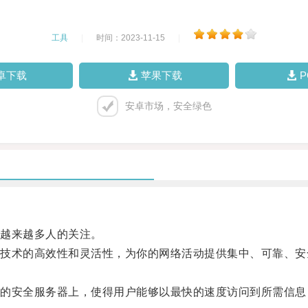
工具
|
时间：2023-11-15
|
卓下载
苹果下载
安卓市场，安全绿色
越来越多人的关注。
术的高效性和灵活性，为你的网络活动提供集中、可靠、安
。
安全服务器上，使得用户能够以最快的速度访问到所需信息