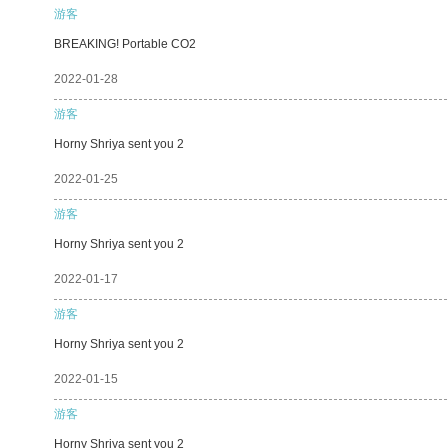
游客
BREAKING! Portable CO2
2022-01-28
游客
Horny Shriya sent you 2
2022-01-25
游客
Horny Shriya sent you 2
2022-01-17
游客
Horny Shriya sent you 2
2022-01-15
游客
Horny Shriya sent you 2