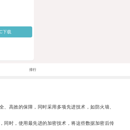
PC下载
排行
全、高效的保障，同时采用多项先进技术，如防火墙、
，同时，使用最先进的加密技术，将这些数据加密后传