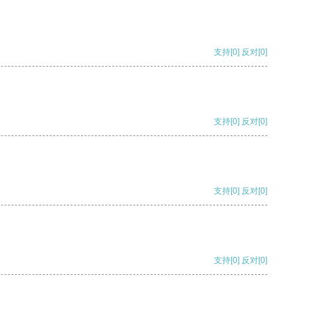
支持
[0]
反对
[0]
支持
[0]
反对
[0]
支持
[0]
反对
[0]
支持
[0]
反对
[0]