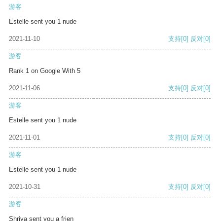
游客
Estelle sent you 1 nude
2021-11-10
支持
[0]
反对
[0]
游客
Rank 1 on Google With 5
2021-11-06
支持
[0]
反对
[0]
游客
Estelle sent you 1 nude
2021-11-01
支持
[0]
反对
[0]
游客
Estelle sent you 1 nude
2021-10-31
支持
[0]
反对
[0]
游客
Shriya sent you a frien