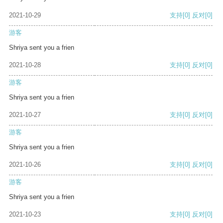
2021-10-29
支持
[0]
反对
[0]
游客
Shriya sent you a frien
2021-10-28
支持
[0]
反对
[0]
游客
Shriya sent you a frien
2021-10-27
支持
[0]
反对
[0]
游客
Shriya sent you a frien
2021-10-26
支持
[0]
反对
[0]
游客
Shriya sent you a frien
2021-10-23
支持
[0]
反对
[0]