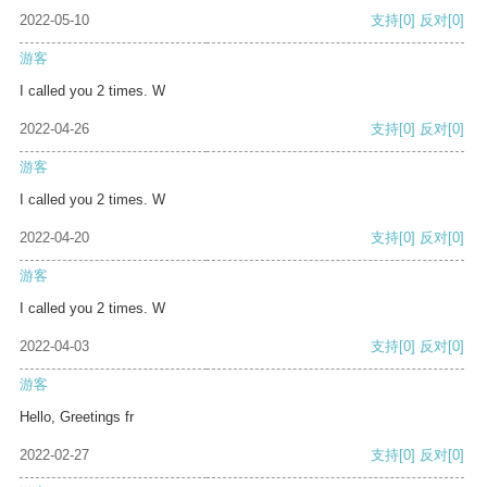
2022-05-10
支持
[0]
反对
[0]
游客
I called you 2 times. W
2022-04-26
支持
[0]
反对
[0]
游客
I called you 2 times. W
2022-04-20
支持
[0]
反对
[0]
游客
I called you 2 times. W
2022-04-03
支持
[0]
反对
[0]
游客
Hello, Greetings fr
2022-02-27
支持
[0]
反对
[0]