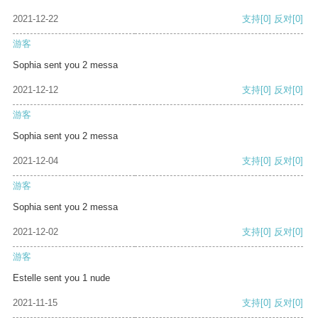
2021-12-22
支持
[0]
反对
[0]
游客
Sophia sent you 2 messa
2021-12-12
支持
[0]
反对
[0]
游客
Sophia sent you 2 messa
2021-12-04
支持
[0]
反对
[0]
游客
Sophia sent you 2 messa
2021-12-02
支持
[0]
反对
[0]
游客
Estelle sent you 1 nude
2021-11-15
支持
[0]
反对
[0]