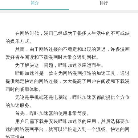
简介
排行
在网络时代，漫画已经成为了很多人生活中的不可或缺
的娱乐方式。
然而，由于网络连接的不稳定和出现的延迟，许多漫画
爱好者在阅读和下载漫画时常常会遇到困扰。
为了解决这一问题，哔咔加速器应运而生。
哔咔加速器是一款专为网络漫画打造的加速工具，通过
提供稳定快速的网络连接，大大提高了用户在阅读和下载漫
画时的畅顺体验。
无论是手机端还是电脑端，哔咔加速器都能提供全方位
的加速服务。
首先，哔咔加速器的使用非常简便。
用户只需下载并安装哔咔加速器的应用，然后选择要加
速的网络漫画平台，就可以轻松进入到一个流畅、快速的网
络环境中。