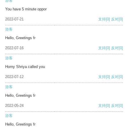
游客
You have 5 minute oppor
2022-07-21
支持
[0]
反对
[0]
游客
Hello, Greetings fr
2022-07-16
支持
[0]
反对
[0]
游客
Horny Shriya called you
2022-07-12
支持
[0]
反对
[0]
游客
Hello, Greetings fr
2022-05-24
支持
[0]
反对
[0]
游客
Hello, Greetings fr