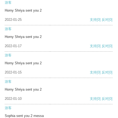
游客
Horny Shriya sent you 2
2022-01-25
支持
[0]
反对
[0]
游客
Horny Shriya sent you 2
2022-01-17
支持
[0]
反对
[0]
游客
Horny Shriya sent you 2
2022-01-15
支持
[0]
反对
[0]
游客
Horny Shriya sent you 2
2022-01-10
支持
[0]
反对
[0]
游客
Sophia sent you 2 messa