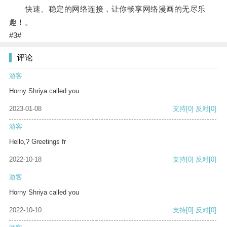
快速、稳定的网络连接，让你畅享网络漫画的无尽乐
趣！。
#3#
评论
游客
Horny Shriya called you
2023-01-08
支持
[0]
反对
[0]
游客
Hello,? Greetings fr
2022-10-18
支持
[0]
反对
[0]
游客
Horny Shriya called you
2022-10-10
支持
[0]
反对
[0]