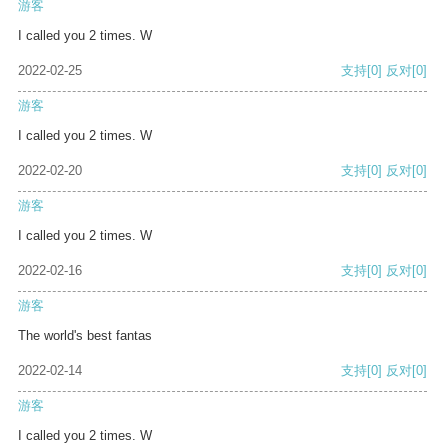
游客
I called you 2 times. W
2022-02-25
支持
[0]
反对
[0]
游客
I called you 2 times. W
2022-02-20
支持
[0]
反对
[0]
游客
I called you 2 times. W
2022-02-16
支持
[0]
反对
[0]
游客
The world's best fantas
2022-02-14
支持
[0]
反对
[0]
游客
I called you 2 times. W