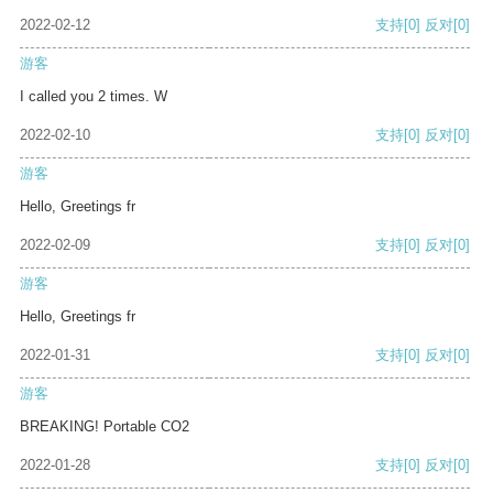
2022-02-12
支持
[0]
反对
[0]
游客
I called you 2 times. W
2022-02-10
支持
[0]
反对
[0]
游客
Hello, Greetings fr
2022-02-09
支持
[0]
反对
[0]
游客
Hello, Greetings fr
2022-01-31
支持
[0]
反对
[0]
游客
BREAKING! Portable CO2
2022-01-28
支持
[0]
反对
[0]